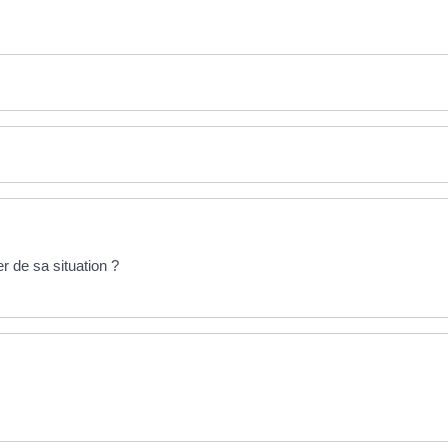
 de sa situation ?