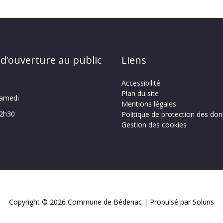
 d’ouverture au public
Liens
Accessibilité
Plan du site
samedi
Mentions légales
12h30
Politique de protection des do
Gestion des cookies
Copyright © 2026
Commune de Bédenac
| Propulsé par Soluris