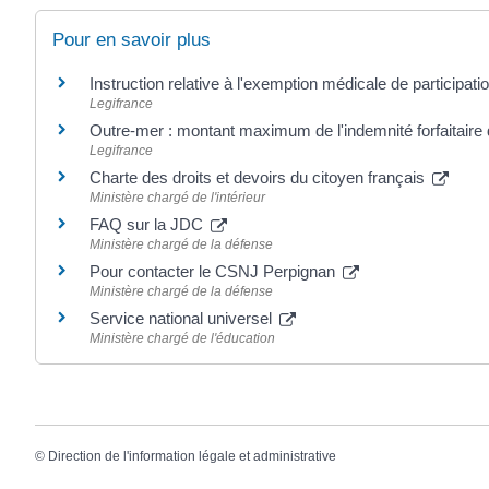
Pour en savoir plus
Instruction relative à l'exemption médicale de participat
Legifrance
Outre-mer : montant maximum de l'indemnité forfaitair
Legifrance
Charte des droits et devoirs du citoyen français
Ministère chargé de l'intérieur
FAQ sur la JDC
Ministère chargé de la défense
Pour contacter le CSNJ Perpignan
Ministère chargé de la défense
Service national universel
Ministère chargé de l'éducation
©
Direction de l'information légale et administrative