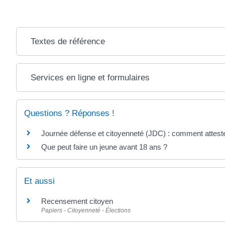
Textes de référence
Services en ligne et formulaires
Questions ? Réponses !
Journée défense et citoyenneté (JDC) : comment attester
Que peut faire un jeune avant 18 ans ?
Et aussi
Recensement citoyen
Papiers - Citoyenneté - Élections