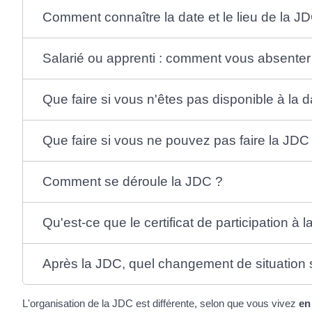
Comment connaître la date et le lieu de la J
Salarié ou apprenti : comment vous absenter
Que faire si vous n'êtes pas disponible à la d
Que faire si vous ne pouvez pas faire la JDC
Comment se déroule la JDC ?
Qu'est-ce que le certificat de participation à 
Après la JDC, quel changement de situation 
L'organisation de la JDC est différente, selon que vous vivez
en