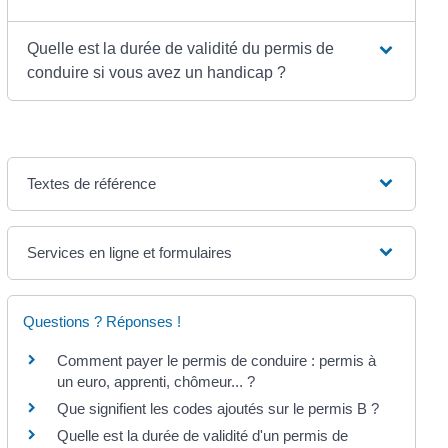
Quelle est la durée de validité du permis de
conduire si vous avez un handicap ?
Textes de référence
Services en ligne et formulaires
Questions ? Réponses !
Comment payer le permis de conduire : permis à
un euro, apprenti, chômeur... ?
Que signifient les codes ajoutés sur le permis B ?
Quelle est la durée de validité d'un permis de