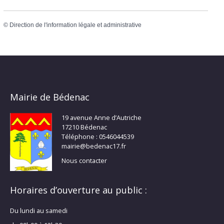
©
Direction de l'information légale et administrative
Mairie de Bédenac
19 avenue Anne d’Autriche
17210 Bédenac
Téléphone : 0546044539
mairie@bedenac17.fr
Nous contacter
Horaires d’ouverture au public :
Du lundi au samedi