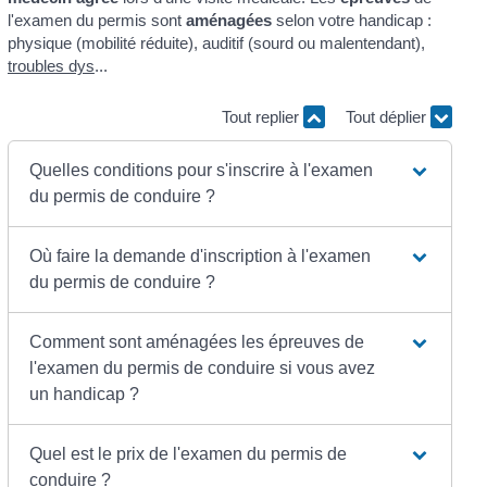
l'examen du permis sont
aménagées
selon votre handicap :
physique (mobilité réduite), auditif (sourd ou malentendant),
troubles dys
...
Tout replier
Tout déplier
Quelles conditions pour s'inscrire à l'examen
du permis de conduire ?
Où faire la demande d'inscription à l'examen
du permis de conduire ?
Comment sont aménagées les épreuves de
l'examen du permis de conduire si vous avez
un handicap ?
Quel est le prix de l'examen du permis de
conduire ?