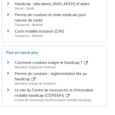
Handicap : allocations (AAH, AEEH) et aides
Social - Santé
Permis de conduire et visite médicale pour
raisons de santé
Transports - Mobilité
Carte mobilité inclusion (CMI)
Transports - Mobilité
Pour en savoir plus
Comment conduire malgré le handicap ?
Ministère chargé de l'intérieur
Permis de conduire : réglementation liée au
handicap
Ministère chargé de l'intérieur
Le site du Centre de ressources et d'innovation
mobilité handicap (CEREMH)
Centre de ressources et d'innovation mobilité handicap