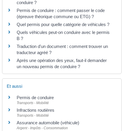
conduire ?
Permis de conduire : comment passer le code
(épreuve théorique commune ou ETG) ?
Quel permis pour quelle catégorie de véhicules ?
Quels véhicules peut-on conduire avec le permis
B ?
Traduction d'un document : comment trouver un
traducteur agréé ?
Après une opération des yeux, faut-il demander
un nouveau permis de conduire ?
Et aussi
Permis de conduire
Transports - Mobilité
Infractions routières
Transports - Mobilité
Assurance automobile (véhicule)
Argent - Impôts - Consommation