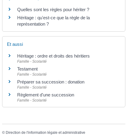
Quelles sont les règles pour hériter ?
Héritage : qu'est-ce que la règle de la
représentation ?
Et aussi
Héritage : ordre et droits des héritiers
Famille - Scolarité
Testament
Famille - Scolarité
Préparer sa succession : donation
Famille - Scolarité
Règlement d'une succession
Famille - Scolarité
©
Direction de l'information légale et administrative