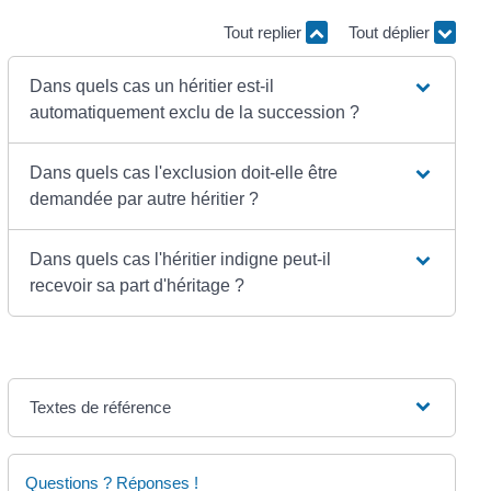
Tout replier
Tout déplier
Dans quels cas un héritier est-il
automatiquement exclu de la succession ?
Dans quels cas l'exclusion doit-elle être
demandée par autre héritier ?
Dans quels cas l'héritier indigne peut-il
recevoir sa part d'héritage ?
Textes de référence
Questions ? Réponses !