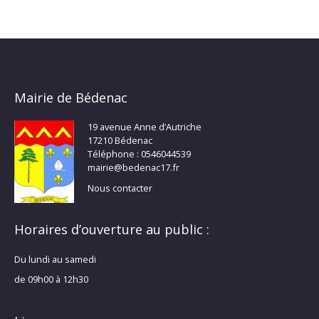
Mairie de Bédenac
19 avenue Anne d’Autriche
17210 Bédenac
Téléphone : 0546044539
mairie@bedenac17.fr
Nous contacter
Horaires d’ouverture au public :
Du lundi au samedi
de 09h00 à 12h30