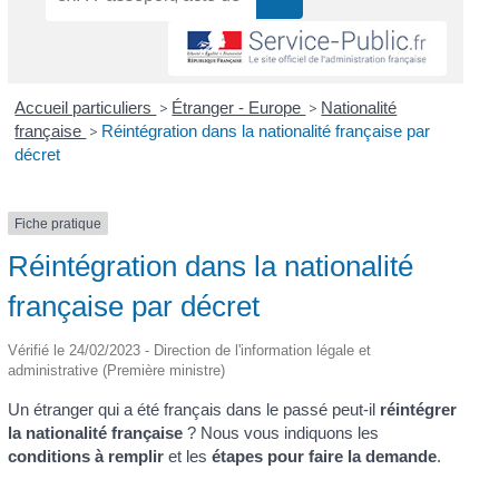
Accueil particuliers
>
Étranger - Europe
>
Nationalité
française
>
Réintégration dans la nationalité française par
décret
Fiche pratique
Réintégration dans la nationalité
française par décret
Vérifié le 24/02/2023 - Direction de l'information légale et
administrative (Première ministre)
Un étranger qui a été français dans le passé peut-il
réintégrer
la nationalité française
? Nous vous indiquons les
conditions à remplir
et les
étapes pour faire la demande
.