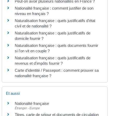
Peut-on avoir plusieurs nationalités en France ?
Nationalité française : comment justifier de son
niveau en français ?
Naturalisation française : quels justificatifs d'état
civil et de nationalité ?
Naturalisation française : quels justificatifs de
domicile fournir ?
Naturalisation française : quels documents fournir
si l'on vit en couple ?
Naturalisation française : quels justificatifs de
revenus et d'impôts fournir ?
Carte d'identité / Passeport : comment prouver sa
nationalité française ?
Et aussi
Nationalité française
Étranger - Europe
Titres, carte de séjour et documents de circulation