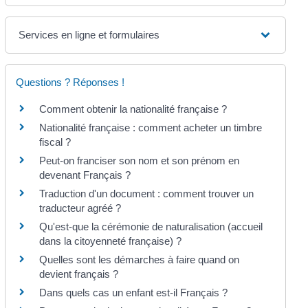
Services en ligne et formulaires
Questions ? Réponses !
Comment obtenir la nationalité française ?
Nationalité française : comment acheter un timbre
fiscal ?
Peut-on franciser son nom et son prénom en
devenant Français ?
Traduction d'un document : comment trouver un
traducteur agréé ?
Qu'est-que la cérémonie de naturalisation (accueil
dans la citoyenneté française) ?
Quelles sont les démarches à faire quand on
devient français ?
Dans quels cas un enfant est-il Français ?