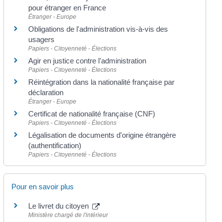
pour étranger en France
Étranger - Europe
Obligations de l'administration vis-à-vis des
usagers
Papiers - Citoyenneté - Élections
Agir en justice contre l'administration
Papiers - Citoyenneté - Élections
Réintégration dans la nationalité française par
déclaration
Étranger - Europe
Certificat de nationalité française (CNF)
Papiers - Citoyenneté - Élections
Légalisation de documents d'origine étrangère
(authentification)
Papiers - Citoyenneté - Élections
Pour en savoir plus
Le livret du citoyen
Ministère chargé de l'intérieur