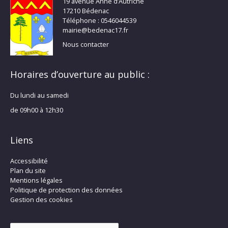
19 avenue Anne d’Autriche
17210 Bédenac
Téléphone : 0546044539
mairie@bedenac17.fr
Nous contacter
Horaires d’ouverture au public :
Du lundi au samedi
de 09h00 à 12h30
Liens
Accessibilité
Plan du site
Mentions légales
Politique de protection des données
Gestion des cookies
Rechercher :