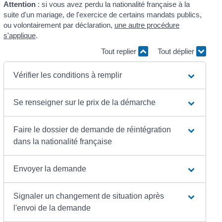
Attention
: si vous avez perdu la nationalité française à la
suite d'un mariage, de l'exercice de certains mandats publics,
ou volontairement par déclaration,
une autre procédure
s'applique
.
Tout replier
Tout déplier
Vérifier les conditions à remplir
Se renseigner sur le prix de la démarche
Faire le dossier de demande de réintégration
dans la nationalité française
Envoyer la demande
Signaler un changement de situation après
l'envoi de la demande