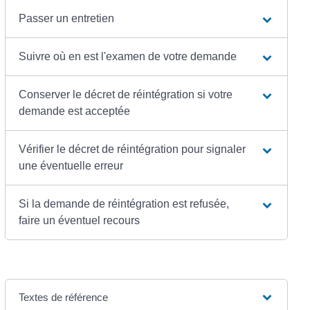
Passer un entretien
Suivre où en est l'examen de votre demande
Conserver le décret de réintégration si votre
demande est acceptée
Vérifier le décret de réintégration pour signaler
une éventuelle erreur
Si la demande de réintégration est refusée,
faire un éventuel recours
Textes de référence