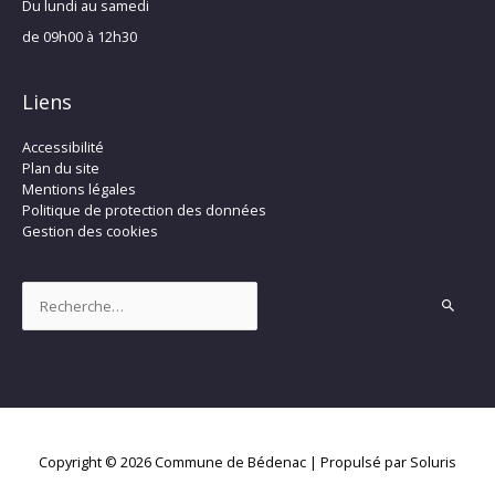
Du lundi au samedi
de 09h00 à 12h30
Liens
Accessibilité
Plan du site
Mentions légales
Politique de protection des données
Gestion des cookies
Rechercher :
Copyright © 2026
Commune de Bédenac
| Propulsé par Soluris