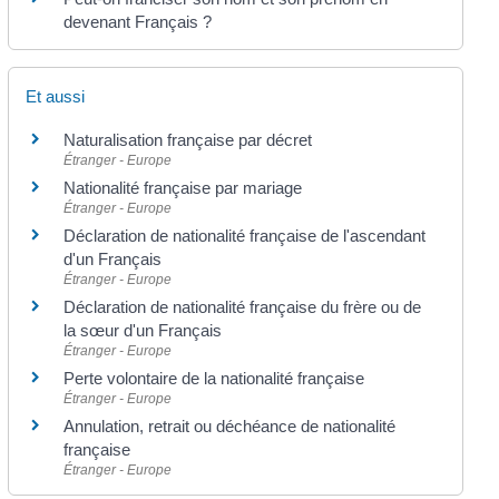
devenant Français ?
Et aussi
Naturalisation française par décret
Étranger - Europe
Nationalité française par mariage
Étranger - Europe
Déclaration de nationalité française de l'ascendant
d'un Français
Étranger - Europe
Déclaration de nationalité française du frère ou de
la sœur d'un Français
Étranger - Europe
Perte volontaire de la nationalité française
Étranger - Europe
Annulation, retrait ou déchéance de nationalité
française
Étranger - Europe