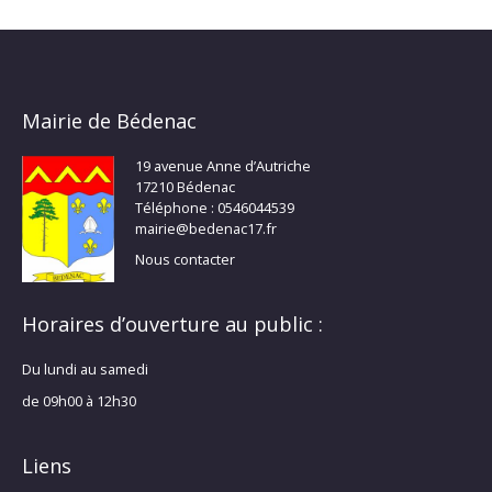
Mairie de Bédenac
19 avenue Anne d’Autriche
17210 Bédenac
Téléphone : 0546044539
mairie@bedenac17.fr
Nous contacter
Horaires d’ouverture au public :
Du lundi au samedi
de 09h00 à 12h30
Liens