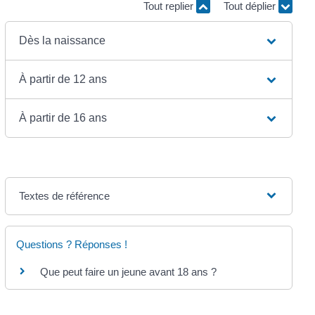
Tout replier
Tout déplier
Dès la naissance
À partir de 12 ans
À partir de 16 ans
Textes de référence
Questions ? Réponses !
Que peut faire un jeune avant 18 ans ?