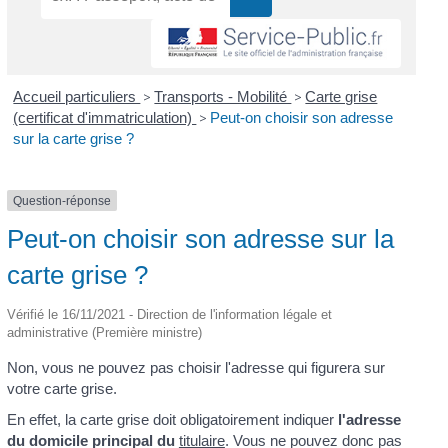
Accueil particuliers
>
Transports - Mobilité
>
Carte grise
(certificat d'immatriculation)
>
Peut-on choisir son adresse
sur la carte grise ?
Question-réponse
Peut-on choisir son adresse sur la
carte grise ?
Vérifié le 16/11/2021 - Direction de l'information légale et
administrative (Première ministre)
Non, vous ne pouvez pas choisir l'adresse qui figurera sur
votre carte grise.
En effet, la carte grise doit obligatoirement indiquer
l'adresse
du domicile principal du
titulaire
. Vous ne pouvez donc pas