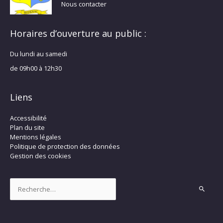
Nous contacter
Horaires d’ouverture au public :
Du lundi au samedi
de 09h00 à 12h30
Liens
Accessibilité
Plan du site
Mentions légales
Politique de protection des données
Gestion des cookies
Rechercher :