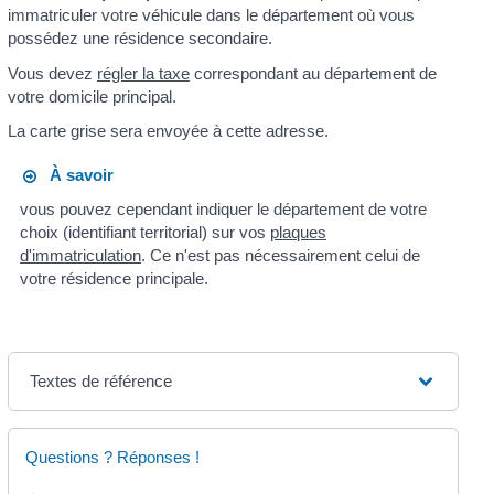
immatriculer votre véhicule dans le département où vous
possédez une résidence secondaire.
Vous devez
régler la taxe
correspondant au département de
votre domicile principal.
La carte grise sera envoyée à cette adresse.
À savoir
vous pouvez cependant indiquer le département de votre
choix (identifiant territorial) sur vos
plaques
d'immatriculation
. Ce n'est pas nécessairement celui de
votre résidence principale.
Textes de référence
Questions ? Réponses !