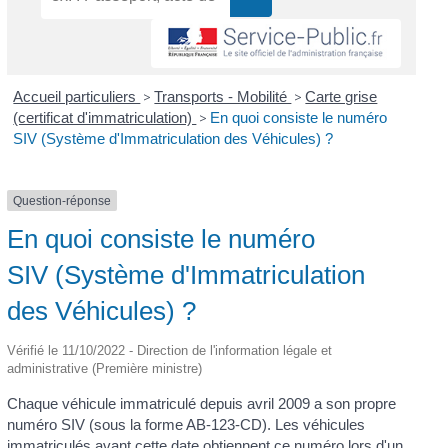
Accueil particuliers
>
Transports - Mobilité
>
Carte grise
(certificat d'immatriculation)
>
En quoi consiste le numéro
SIV (Système d'Immatriculation des Véhicules) ?
Question-réponse
En quoi consiste le numéro
SIV (Système d'Immatriculation
des Véhicules) ?
Vérifié le 11/10/2022 - Direction de l'information légale et
administrative (Première ministre)
Chaque véhicule immatriculé depuis avril 2009 a son propre
numéro SIV (sous la forme AB-123-CD). Les véhicules
immatriculés avant cette date obtiennent ce numéro lors d'un