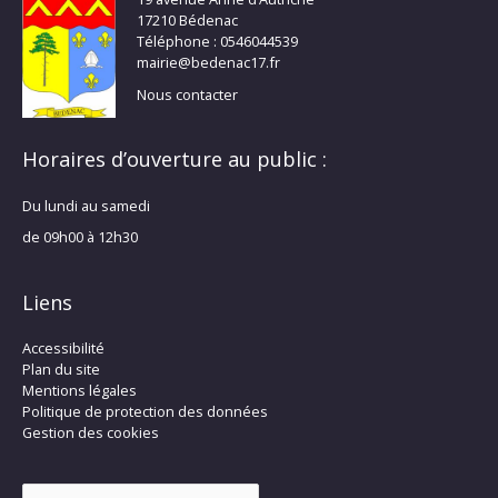
17210 Bédenac
Téléphone : 0546044539
mairie@bedenac17.fr
Nous contacter
Horaires d’ouverture au public :
Du lundi au samedi
de 09h00 à 12h30
Liens
Accessibilité
Plan du site
Mentions légales
Politique de protection des données
Gestion des cookies
Rechercher :