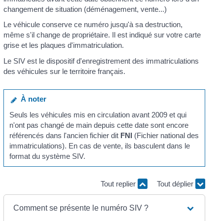
changement de situation (déménagement, vente...)
Le véhicule conserve ce numéro jusqu'à sa destruction,
même s'il change de propriétaire. Il est indiqué sur votre carte
grise et les plaques d'immatriculation.
Le SIV est le dispositif d'enregistrement des immatriculations
des véhicules sur le territoire français.
À noter
Seuls les véhicules mis en circulation avant 2009 et qui
n'ont pas changé de main depuis cette date sont encore
référencés dans l'ancien fichier dit
FNI
(Fichier national des
immatriculations). En cas de vente, ils basculent dans le
format du système SIV.
Tout replier
Tout déplier
Comment se présente le numéro SIV ?