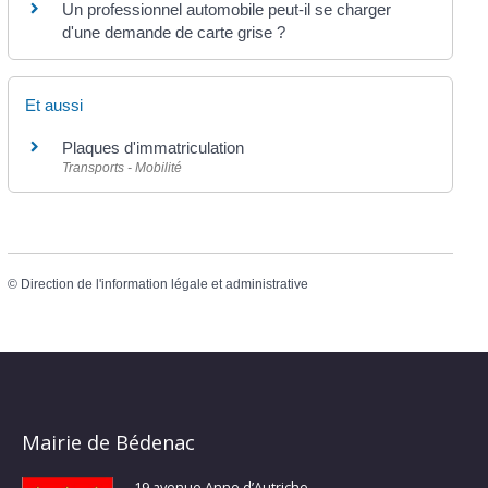
Un professionnel automobile peut-il se charger
d'une demande de carte grise ?
Et aussi
Plaques d'immatriculation
Transports - Mobilité
©
Direction de l'information légale et administrative
Mairie de Bédenac
19 avenue Anne d’Autriche