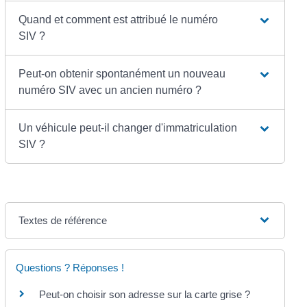
Quand et comment est attribué le numéro
SIV ?
Peut-on obtenir spontanément un nouveau
numéro SIV avec un ancien numéro ?
Un véhicule peut-il changer d'immatriculation
SIV ?
Textes de référence
Questions ? Réponses !
Peut-on choisir son adresse sur la carte grise ?