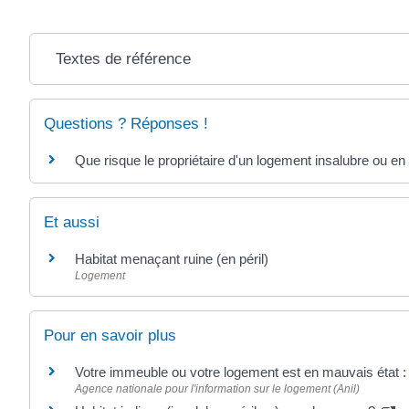
Textes de référence
Questions ? Réponses !
Que risque le propriétaire d'un logement insalubre ou en é
Et aussi
Habitat menaçant ruine (en péril)
Logement
Pour en savoir plus
Votre immeuble ou votre logement est en mauvais état : 
Agence nationale pour l'information sur le logement (Anil)