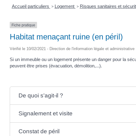
Accueil particuliers
>
Logement
>
Risques sanitaires et sécur
Fiche pratique
Habitat menaçant ruine (en péril)
Vérifié le 10/02/2021 - Direction de l'information légale et administrative
Si un immeuble ou un logement présente un danger pour la sécur
peuvent être prises (évacuation, démolition,...).
De quoi s'agit-il ?
Signalement et visite
Constat de péril