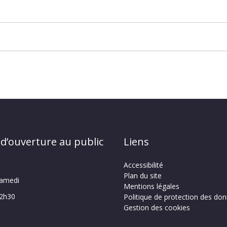
 d’ouverture au public
Liens
Accessibilité
Plan du site
samedi
Mentions légales
12h30
Politique de protection des do
Gestion des cookies