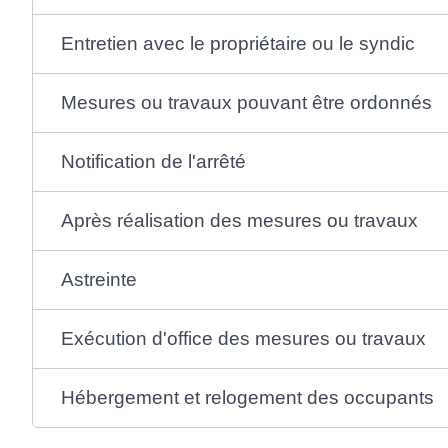
Entretien avec le propriétaire ou le syndic
Mesures ou travaux pouvant être ordonnés
Notification de l'arrêté
Après réalisation des mesures ou travaux
Astreinte
Exécution d'office des mesures ou travaux
Hébergement et relogement des occupants