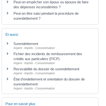
Peut-on empêcher son époux ou épouse de faire
des dépenses inconsidérées ?
Peut-on être saisi pendant la procédure de
surendettement ?
Et aussi
Surendettement
Argent - Impôts - Consommation
Fichier des incidents de remboursement des
crédits aux particuliers (FICP)
Argent - Impôts - Consommation
Recevabilité du dossier de surendettement
Argent - Impôts - Consommation
État d'endettement et orientation du dossier de
surendettement
Argent - Impôts - Consommation
Pour en savoir plus