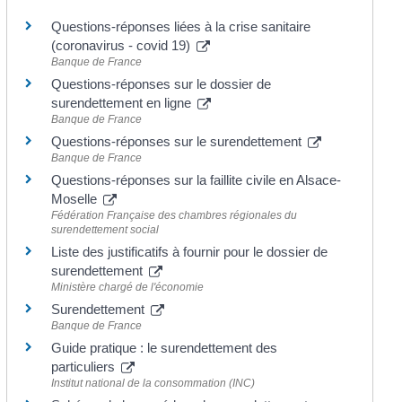
Questions-réponses liées à la crise sanitaire
(coronavirus - covid 19)
Banque de France
Questions-réponses sur le dossier de
surendettement en ligne
Banque de France
Questions-réponses sur le surendettement
Banque de France
Questions-réponses sur la faillite civile en Alsace-
Moselle
Fédération Française des chambres régionales du
surendettement social
Liste des justificatifs à fournir pour le dossier de
surendettement
Ministère chargé de l'économie
Surendettement
Banque de France
Guide pratique : le surendettement des
particuliers
Institut national de la consommation (INC)