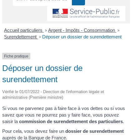
Accueil particuliers
>
Argent - Impôts - Consommation
>
Surendettement
>
Déposer un dossier de surendettement
Fiche pratique
Déposer un dossier de
surendettement
Vérifié le 01/07/2022 - Direction de l'information légale et
administrative (Première ministre)
Si vous ne parvenez pas à faire face à vos dettes ou si vous
savez que vous ne pourrez pas y faire face, vous pouvez
saisir la
commission de surendettement des particuliers
.
Pour cela, vous devez faire un
dossier de surendettement
auprès de la Banque de France.