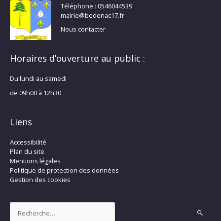
Téléphone : 0546044539
mairie@bedenac17.fr
Nous contacter
Horaires d’ouverture au public :
Du lundi au samedi
de 09h00 à 12h30
Liens
Accessibilité
Plan du site
Mentions légales
Politique de protection des données
Gestion des cookies
Rechercher :