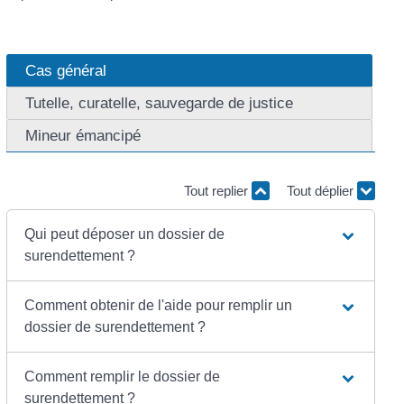
Cas général
Tutelle, curatelle, sauvegarde de justice
Mineur émancipé
Tout replier
Tout déplier
Qui peut déposer un dossier de
surendettement ?
Comment obtenir de l'aide pour remplir un
dossier de surendettement ?
Comment remplir le dossier de
surendettement ?