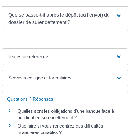
Que se passe-t-il après le dépôt (ou l'envoi) du
dossier de surendettement ?
Textes de référence
Services en ligne et formulaires
Questions ? Réponses !
Quelles sont les obligations d'une banque face à
un client en surendettement ?
Que faire si vous rencontrez des difficultés
financières durables ?