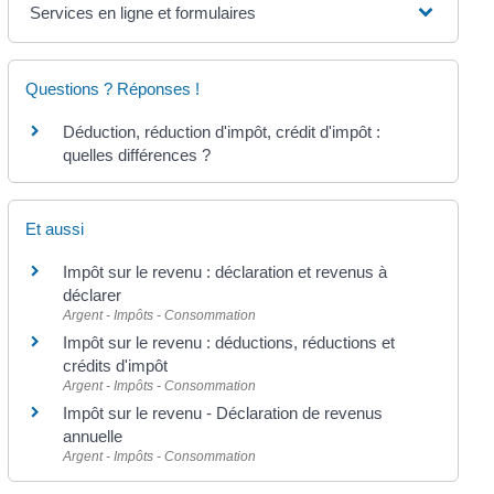
Services en ligne et formulaires
Questions ? Réponses !
Déduction, réduction d'impôt, crédit d'impôt :
quelles différences ?
Et aussi
Impôt sur le revenu : déclaration et revenus à
déclarer
Argent - Impôts - Consommation
Impôt sur le revenu : déductions, réductions et
crédits d'impôt
Argent - Impôts - Consommation
Impôt sur le revenu - Déclaration de revenus
annuelle
Argent - Impôts - Consommation