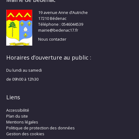
19 avenue Anne d’Autriche
17210 Bédenac
Téléphone : 0546044539
mairie@bedenac17.fr
Nous contacter
Horaires d’ouverture au public :
Du lundi au samedi
de 09h00 à 12h30
Liens
Accessibilité
Plan du site
Mentions légales
Politique de protection des données
Gestion des cookies