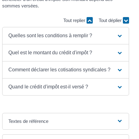
sommes versées.
Tout replier
Tout déplier
Quelles sont les conditions à remplir ?
Quel est le montant du crédit d'impôt ?
Comment déclarer les cotisations syndicales ?
Quand le crédit d'impôt est-il versé ?
Textes de référence