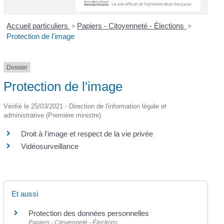
Accueil particuliers
>
Papiers - Citoyenneté - Élections
>
Protection de l'image
Dossier
Protection de l'image
Vérifié le 25/03/2021 - Direction de l'information légale et
administrative (Première ministre)
Droit à l'image et respect de la vie privée
Vidéosurveillance
Et aussi
Protection des données personnelles
Papiers - Citoyenneté - Élections