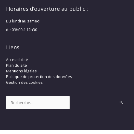
Horaires d’ouverture au public :
Du lundi au samedi
de 09h00 à 12h30
Liens
Accessibilité
Plan du site
Mentions légales
Politique de protection des données
Gestion des cookies
Rechercher :