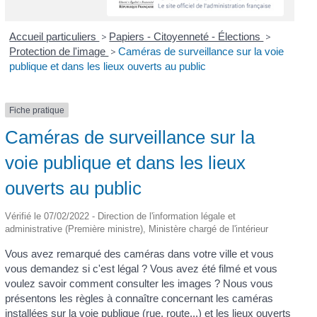
Accueil particuliers
>
Papiers - Citoyenneté - Élections
>
Protection de l'image
>
Caméras de surveillance sur la voie
publique et dans les lieux ouverts au public
Fiche pratique
Caméras de surveillance sur la
voie publique et dans les lieux
ouverts au public
Vérifié le 07/02/2022 - Direction de l'information légale et
administrative (Première ministre), Ministère chargé de l'intérieur
Vous avez remarqué des caméras dans votre ville et vous
vous demandez si c'est légal ? Vous avez été filmé et vous
voulez savoir comment consulter les images ? Nous vous
présentons les règles à connaître concernant les caméras
installées sur la voie publique (rue, route...) et les lieux ouverts