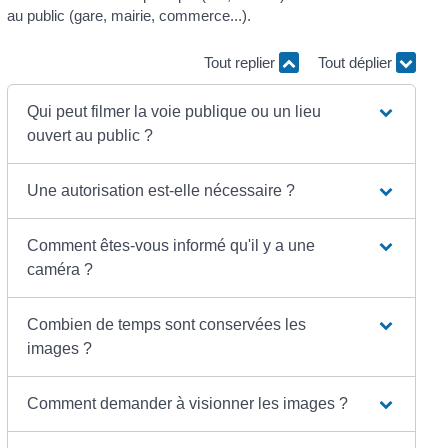
au public (gare, mairie, commerce...).
Tout replier
Tout déplier
Qui peut filmer la voie publique ou un lieu
ouvert au public ?
Une autorisation est-elle nécessaire ?
Comment êtes-vous informé qu'il y a une
caméra ?
Combien de temps sont conservées les
images ?
Comment demander à visionner les images ?