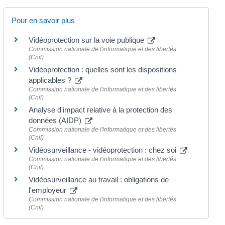
Pour en savoir plus
Vidéoprotection sur la voie publique
Commission nationale de l'informatique et des libertés
(Cnil)
Vidéoprotection : quelles sont les dispositions
applicables ?
Commission nationale de l'informatique et des libertés
(Cnil)
Analyse d'impact relative à la protection des
données (AIDP)
Commission nationale de l'informatique et des libertés
(Cnil)
Vidéosurveillance - vidéoprotection : chez soi
Commission nationale de l'informatique et des libertés
(Cnil)
Vidéosurveillance au travail : obligations de
l'employeur
Commission nationale de l'informatique et des libertés
(Cnil)