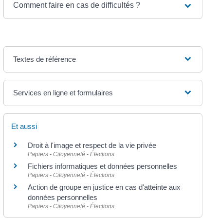
Comment faire en cas de difficultés ?
Textes de référence
Services en ligne et formulaires
Et aussi
Droit à l'image et respect de la vie privée
Papiers - Citoyenneté - Élections
Fichiers informatiques et données personnelles
Papiers - Citoyenneté - Élections
Action de groupe en justice en cas d'atteinte aux
données personnelles
Papiers - Citoyenneté - Élections