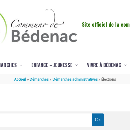
Site officiel de la c
MARCHES
ENFANCE – JEUNESSE
VIVRE À BÉDENAC
Accueil
Démarches
Démarches administratives
Élections