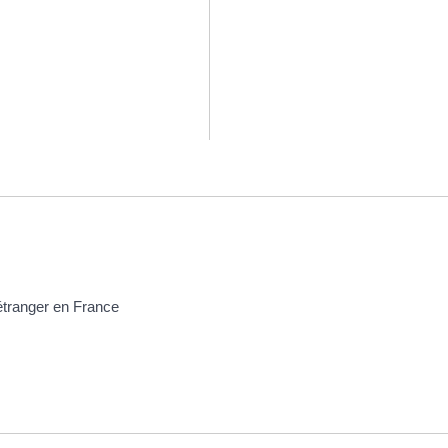
 étranger en France