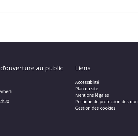
 d’ouverture au public
Liens
Accessibilité
Plan du site
samedi
Mentions légales
12h30
Politique de protection des do
Gestion des cookies