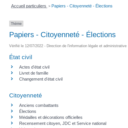
Accueil particuliers
>
Papiers - Citoyenneté - Élections
Thème
Papiers - Citoyenneté - Élections
Vérifié le 12/07/2022 - Direction de l'information légale et administrative
État civil
Actes d'état civil
Livret de famille
Changement d'état civil
Citoyenneté
Anciens combattants
Élections
Médailles et décorations officielles
Recensement citoyen, JDC et Service national