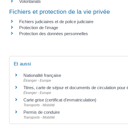
Volontariats
Fichiers et protection de la vie privée
Fichiers judiciaires et de police judiciaire
Protection de l'image
Protection des données personnelles
Et aussi
Nationalité française
Étranger - Europe
Titres, carte de séjour et documents de circulation pour
Étranger - Europe
Carte grise (certificat d'immatriculation)
Transports - Mobilité
Permis de conduire
Transports - Mobilité