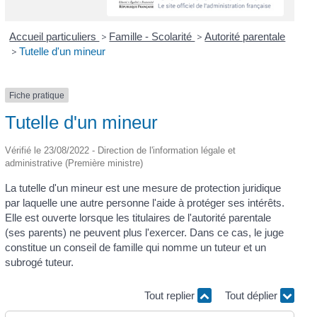
Accueil particuliers
>
Famille - Scolarité
>
Autorité parentale
>
Tutelle d'un mineur
Fiche pratique
Tutelle d'un mineur
Vérifié le 23/08/2022 - Direction de l'information légale et
administrative (Première ministre)
La tutelle d'un mineur est une mesure de protection juridique
par laquelle une autre personne l'aide à protéger ses intérêts.
Elle est ouverte lorsque les titulaires de l'autorité parentale
(ses parents) ne peuvent plus l'exercer. Dans ce cas, le juge
constitue un conseil de famille qui nomme un tuteur et un
subrogé tuteur.
Tout replier
Tout déplier