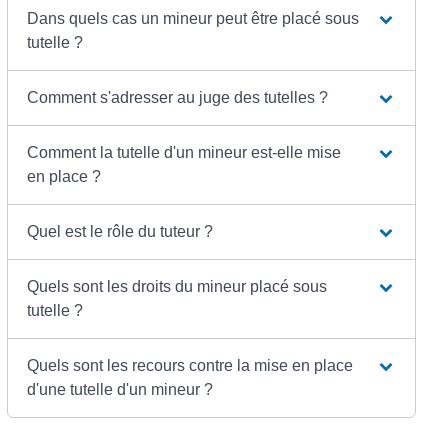
Dans quels cas un mineur peut être placé sous
tutelle ?
Comment s'adresser au juge des tutelles ?
Comment la tutelle d'un mineur est-elle mise
en place ?
Quel est le rôle du tuteur ?
Quels sont les droits du mineur placé sous
tutelle ?
Quels sont les recours contre la mise en place
d'une tutelle d'un mineur ?