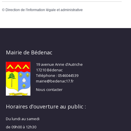
©
Direction de l'information légale et administrative
Mairie de Bédenac
19 avenue Anne d’Autriche
17210 Bédenac
Téléphone : 0546044539
mairie@bedenac17.fr
Nous contacter
Horaires d’ouverture au public :
Du lundi au samedi
de 09h00 à 12h30