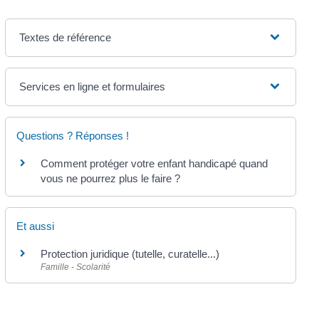
Textes de référence
Services en ligne et formulaires
Questions ? Réponses !
Comment protéger votre enfant handicapé quand
vous ne pourrez plus le faire ?
Et aussi
Protection juridique (tutelle, curatelle...)
Famille - Scolarité