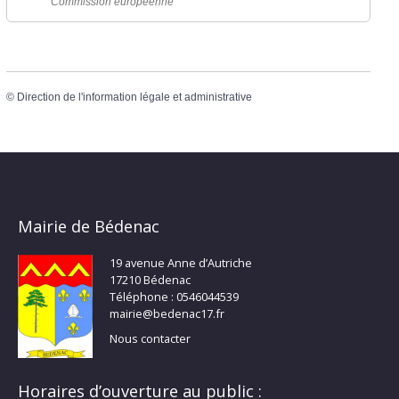
Commission européenne
©
Direction de l'information légale et administrative
Mairie de Bédenac
19 avenue Anne d’Autriche
17210 Bédenac
Téléphone : 0546044539
mairie@bedenac17.fr
Nous contacter
Horaires d’ouverture au public :