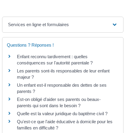
Services en ligne et formulaires
Questions ? Réponses !
Enfant reconnu tardivement : quelles
conséquences sur l'autorité parentale ?
Les parents sont-ils responsables de leur enfant
majeur ?
Un enfant est-il responsable des dettes de ses
parents ?
Est-on obligé d'aider ses parents ou beaux-
parents qui sont dans le besoin ?
Quelle est la valeur juridique du baptême civil ?
Qu'est-ce que l'aide éducative à domicile pour les
familles en difficulté ?