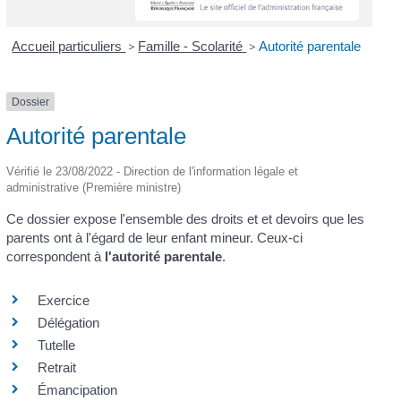
Accueil particuliers
>
Famille - Scolarité
>
Autorité parentale
Dossier
Autorité parentale
Vérifié le 23/08/2022 - Direction de l'information légale et
administrative (Première ministre)
Ce dossier expose l'ensemble des droits et et devoirs que les
parents ont à l'égard de leur enfant mineur. Ceux-ci
correspondent à
l'autorité parentale
.
Exercice
Délégation
Tutelle
Retrait
Émancipation