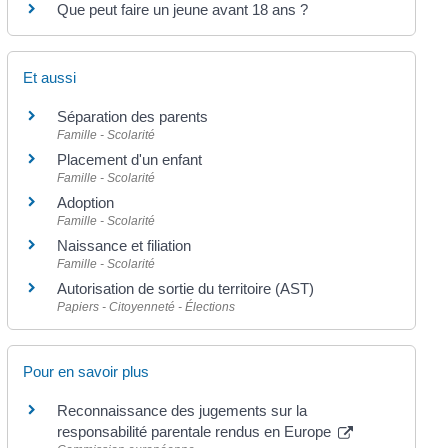
Que peut faire un jeune avant 18 ans ?
Et aussi
Séparation des parents
Famille - Scolarité
Placement d'un enfant
Famille - Scolarité
Adoption
Famille - Scolarité
Naissance et filiation
Famille - Scolarité
Autorisation de sortie du territoire (AST)
Papiers - Citoyenneté - Élections
Pour en savoir plus
Reconnaissance des jugements sur la
responsabilité parentale rendus en Europe