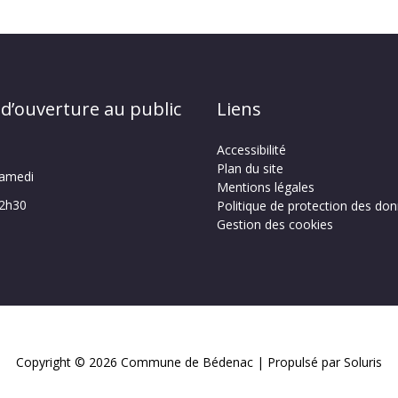
 d’ouverture au public
Liens
Accessibilité
Plan du site
samedi
Mentions légales
12h30
Politique de protection des do
Gestion des cookies
Copyright © 2026
Commune de Bédenac
| Propulsé par Soluris