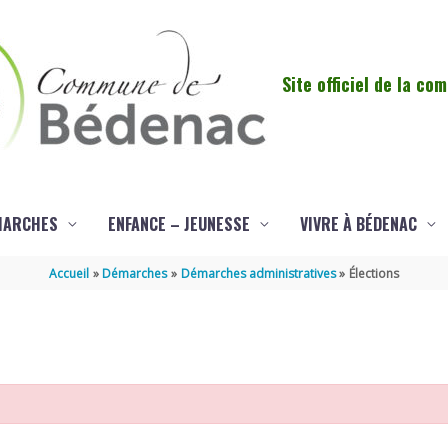
Site officiel de la c
MARCHES
ENFANCE – JEUNESSE
VIVRE À BÉDENAC
Accueil
Démarches
Démarches administratives
Élections