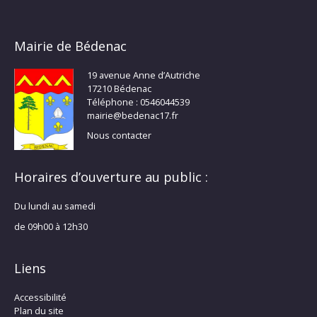
Mairie de Bédenac
19 avenue Anne d’Autriche
17210 Bédenac
Téléphone : 0546044539
mairie@bedenac17.fr
Nous contacter
Horaires d’ouverture au public :
Du lundi au samedi
de 09h00 à 12h30
Liens
Accessibilité
Plan du site