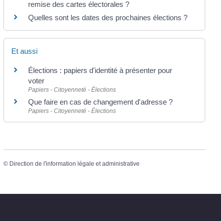
remise des cartes électorales ?
Quelles sont les dates des prochaines élections ?
Et aussi
Élections : papiers d'identité à présenter pour
voter
Papiers - Citoyenneté - Élections
Que faire en cas de changement d'adresse ?
Papiers - Citoyenneté - Élections
©
Direction de l'information légale et administrative