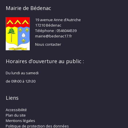
Mairie de Bédenac
19 avenue Anne d’Autriche
17210 Bédenac
Téléphone : 0546044539
mairie@bedenac17.fr
Nous contacter
Horaires d’ouverture au public :
Du lundi au samedi
de 09h00 à 12h30
Liens
Accessibilité
Plan du site
Mentions légales
Politique de protection des données