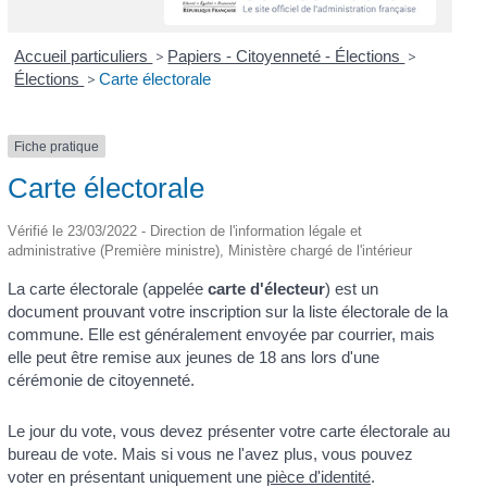
Accueil particuliers
>
Papiers - Citoyenneté - Élections
>
Élections
>
Carte électorale
Fiche pratique
Carte électorale
Vérifié le 23/03/2022 - Direction de l'information légale et
administrative (Première ministre), Ministère chargé de l'intérieur
La carte électorale (appelée
carte d'électeur
) est un
document prouvant votre inscription sur la liste électorale de la
commune. Elle est généralement envoyée par courrier, mais
elle peut être remise aux jeunes de 18 ans lors d'une
cérémonie de citoyenneté.
Le jour du vote, vous devez présenter votre carte électorale au
bureau de vote. Mais si vous ne l'avez plus, vous pouvez
voter en présentant uniquement une
pièce d'identité
.