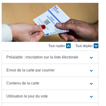
Tout replier
Tout déplier
Préalable : inscription sur la liste électorale
Envoi de la carte par courrier
Contenu de la carte
Utilisation le jour du vote