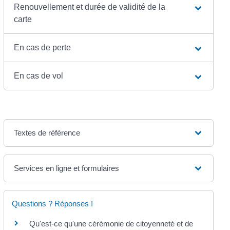
Renouvellement et durée de validité de la
carte
En cas de perte
En cas de vol
Textes de référence
Services en ligne et formulaires
Questions ? Réponses !
Qu'est-ce qu'une cérémonie de citoyenneté et de