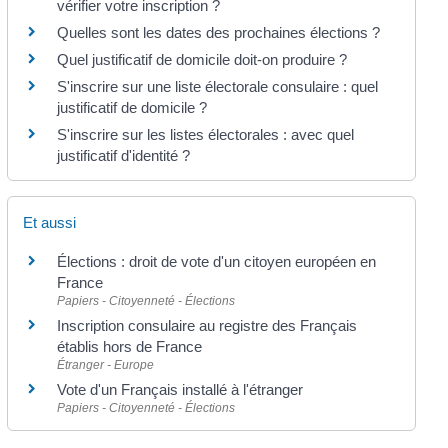
vérifier votre inscription ?
Quelles sont les dates des prochaines élections ?
Quel justificatif de domicile doit-on produire ?
S'inscrire sur une liste électorale consulaire : quel
justificatif de domicile ?
S'inscrire sur les listes électorales : avec quel
justificatif d'identité ?
Et aussi
Élections : droit de vote d'un citoyen européen en
France
Papiers - Citoyenneté - Élections
Inscription consulaire au registre des Français
établis hors de France
Étranger - Europe
Vote d'un Français installé à l'étranger
Papiers - Citoyenneté - Élections