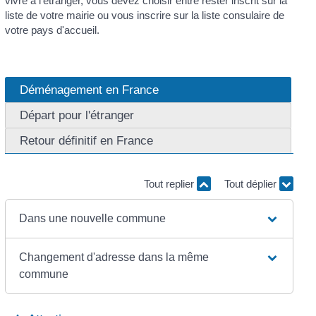
vivre à l'étranger, vous devez choisir entre rester inscrit sur la
liste de votre mairie ou vous inscrire sur la liste consulaire de
votre pays d'accueil.
Déménagement en France
Départ pour l'étranger
Retour définitif en France
Tout replier
Tout déplier
Dans une nouvelle commune
Changement d'adresse dans la même
commune