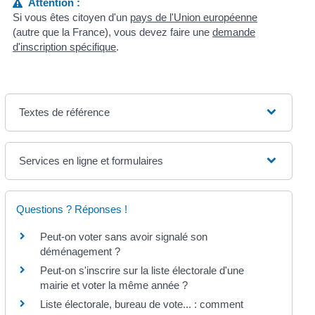
Attention :
Si vous êtes citoyen d'un
pays de l'Union européenne
(autre que la France), vous devez faire une
demande
d'inscription spécifique
.
Textes de référence
Services en ligne et formulaires
Questions ? Réponses !
Peut-on voter sans avoir signalé son
déménagement ?
Peut-on s'inscrire sur la liste électorale d'une
mairie et voter la même année ?
Liste électorale, bureau de vote... : comment