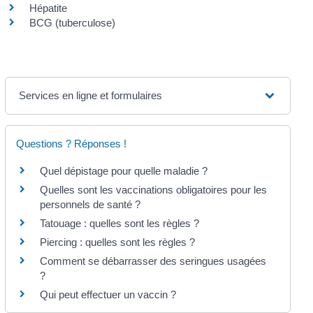
Hépatite
BCG (tuberculose)
Services en ligne et formulaires
Questions ? Réponses !
Quel dépistage pour quelle maladie ?
Quelles sont les vaccinations obligatoires pour les
personnels de santé ?
Tatouage : quelles sont les règles ?
Piercing : quelles sont les règles ?
Comment se débarrasser des seringues usagées
?
Qui peut effectuer un vaccin ?