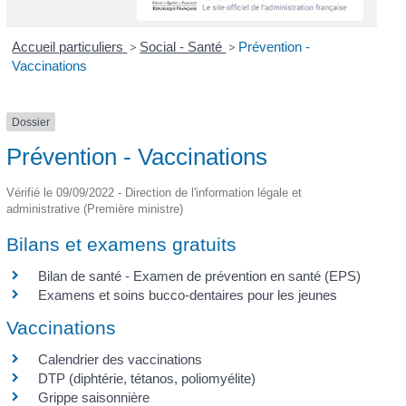
Accueil particuliers
>
Social - Santé
>
Prévention -
Vaccinations
Dossier
Prévention - Vaccinations
Vérifié le 09/09/2022 - Direction de l'information légale et
administrative (Première ministre)
Bilans et examens gratuits
Bilan de santé - Examen de prévention en santé (EPS)
Examens et soins bucco-dentaires pour les jeunes
Vaccinations
Calendrier des vaccinations
DTP (diphtérie, tétanos, poliomyélite)
Grippe saisonnière