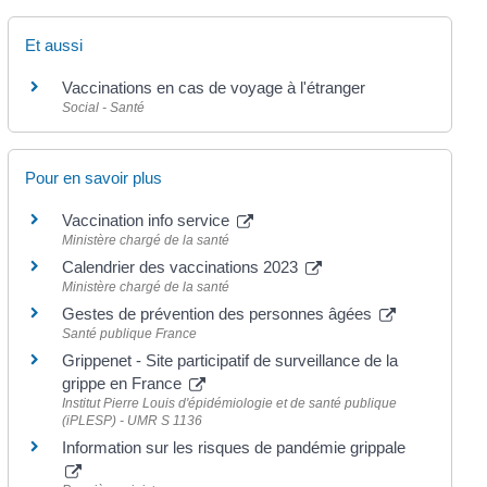
Et aussi
Vaccinations en cas de voyage à l'étranger
Social - Santé
Pour en savoir plus
Vaccination info service
Ministère chargé de la santé
Calendrier des vaccinations 2023
Ministère chargé de la santé
Gestes de prévention des personnes âgées
Santé publique France
Grippenet - Site participatif de surveillance de la
grippe en France
Institut Pierre Louis d'épidémiologie et de santé publique
(iPLESP) - UMR S 1136
Information sur les risques de pandémie grippale