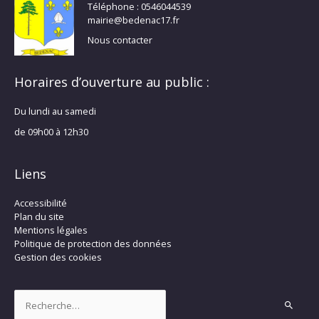
Téléphone : 0546044539
mairie@bedenac17.fr
Nous contacter
Horaires d’ouverture au public :
Du lundi au samedi
de 09h00 à 12h30
Liens
Accessibilité
Plan du site
Mentions légales
Politique de protection des données
Gestion des cookies
Rechercher :