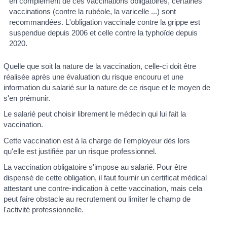
en complément de ces vaccinations obligatoires, certaines
vaccinations (contre la rubéole, la varicelle ...) sont
recommandées. L'obligation vaccinale contre la grippe est
suspendue depuis 2006 et celle contre la typhoïde depuis
2020.
Quelle que soit la nature de la vaccination, celle-ci doit être
réalisée après une évaluation du risque encouru et une
information du salarié sur la nature de ce risque et le moyen de
s'en prémunir.
Le salarié peut choisir librement le médecin qui lui fait la
vaccination.
Cette vaccination est à la charge de l'employeur dès lors
qu'elle est justifiée par un risque professionnel.
La vaccination obligatoire s'impose au salarié. Pour être
dispensé de cette obligation, il faut fournir un certificat médical
attestant une contre-indication à cette vaccination, mais cela
peut faire obstacle au recrutement ou limiter le champ de
l'activité professionnelle.