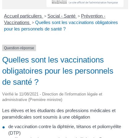
Accueil particuliers
>
Social - Santé
>
Prévention -
Vaccinations
>
Quelles sont les vaccinations obligatoires
pour les personnels de santé ?
Question-réponse
Quelles sont les vaccinations
obligatoires pour les personnels
de santé ?
Vérifié le 11/08/2021 - Direction de l'information légale et
administrative (Première ministre)
Les élèves et les étudiants des professions médicales et
paramédicales sont soumis à une obligation
de vaccination contre la diphtérie, tétanos et poliomyélite
(DTP)