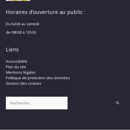
Horaires d’ouverture au public :
Du lundi au samedi
de 09h00 à 12h30
Liens
Accessibilité
Plan du site
Mentions légales
Politique de protection des données
Gestion des cookies
Rechercher :