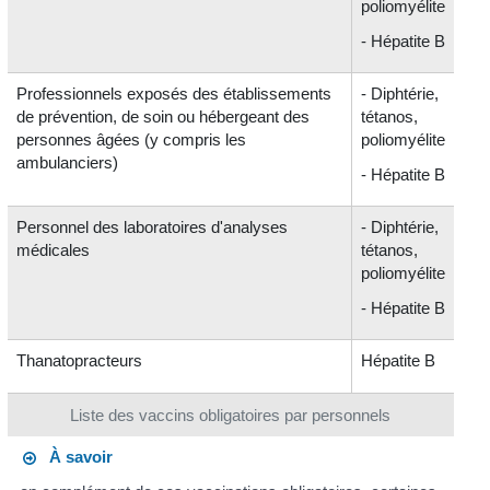
poliomyélite
- Hépatite B
Professionnels exposés des établissements
- Diphtérie,
de prévention, de soin ou hébergeant des
tétanos,
personnes âgées (y compris les
poliomyélite
ambulanciers)
- Hépatite B
Personnel des laboratoires d'analyses
- Diphtérie,
médicales
tétanos,
poliomyélite
- Hépatite B
Thanatopracteurs
Hépatite B
Liste des vaccins obligatoires par personnels
À savoir