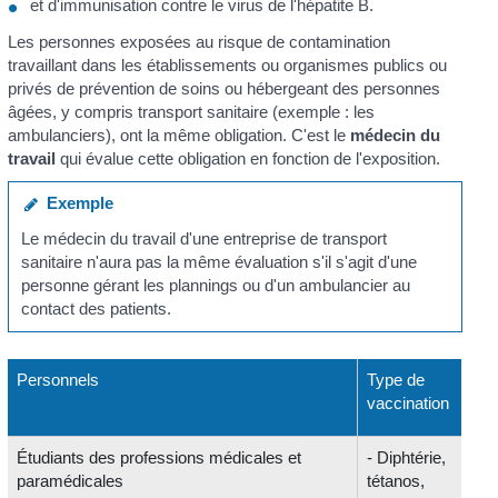
et d'immunisation contre le virus de l'hépatite B.
Les personnes exposées au risque de contamination
travaillant dans les établissements ou organismes publics ou
privés de prévention de soins ou hébergeant des personnes
âgées, y compris transport sanitaire (exemple : les
ambulanciers), ont la même obligation. C'est le
médecin du
travail
qui évalue cette obligation en fonction de l'exposition.
Exemple
Le médecin du travail d'une entreprise de transport
sanitaire n'aura pas la même évaluation s'il s'agit d'une
personne gérant les plannings ou d'un ambulancier au
contact des patients.
Personnels
Type de
vaccination
Étudiants des professions médicales et
- Diphtérie,
paramédicales
tétanos,