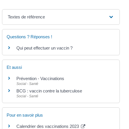
Textes de référence
Questions ? Réponses !
Qui peut effectuer un vaccin ?
Et aussi
Prévention - Vaccinations
Social - Santé
BCG : vaccin contre la tuberculose
Social - Santé
Pour en savoir plus
Calendrier des vaccinations 2023