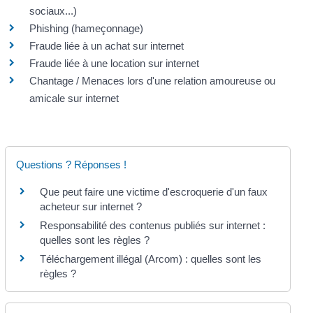
sociaux...)
Phishing (hameçonnage)
Fraude liée à un achat sur internet
Fraude liée à une location sur internet
Chantage / Menaces lors d'une relation amoureuse ou
amicale sur internet
Questions ? Réponses !
Que peut faire une victime d'escroquerie d'un faux
acheteur sur internet ?
Responsabilité des contenus publiés sur internet :
quelles sont les règles ?
Téléchargement illégal (Arcom) : quelles sont les
règles ?