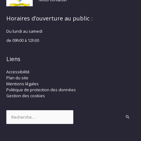
Horaires d’ouverture au public :
Du lundi au samedi
de 09h00 à 12h30
Liens
Accessibilité
Plan du site
Mentions légales
Politique de protection des données
Gestion des cookies
Rechercher :