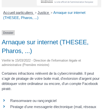
Accueil particuliers
>
Justice
>
Arnaque sur internet
(THESEE, Pharos, ...)
Dossier
Arnaque sur internet (THESEE,
Pharos, ...)
Vérifié le 15/03/2022 - Direction de l'information légale et
administrative (Première ministre)
Certaines infractions relèvent de la cybercriminalité. Il peut
s'agir de piratage de votre boite mail, d'extorsion d'argent pour
débloquer votre ordinateur ou encore, d'un compte Facebook
piraté.
Ransomware ou rançongiciel
Piratage d'une messagerie électronique (mail, réseaux