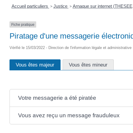
Accueil particuliers
>
Justice
>
Arnaque sur internet (THESEE,
Fiche pratique
Piratage d'une messagerie électroniq
Vérifié le 15/03/2022 - Direction de l'information légale et administrative
Vous êtes majeur
Vous êtes mineur
Votre messagerie a été piratée
Vous avez reçu un message frauduleux