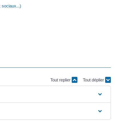
 sociaux...)
Tout replier
Tout déplier