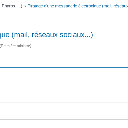
 Pharos, ...)
>
Piratage d'une messagerie électronique (mail, réseaux
ue (mail, réseaux sociaux...)
 (Première ministre)