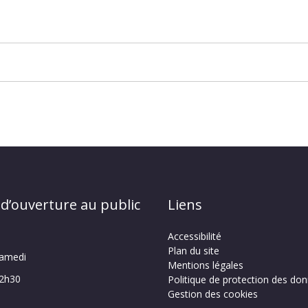
 d’ouverture au public
Liens
Accessibilité
Plan du site
samedi
Mentions légales
12h30
Politique de protection des do
Gestion des cookies