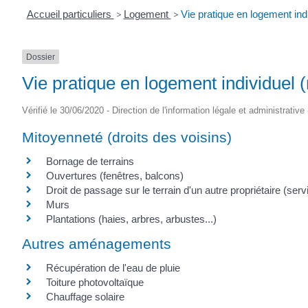
Accueil particuliers
>
Logement
>
Vie pratique en logement ind
Dossier
Vie pratique en logement individuel 
Vérifié le 30/06/2020 - Direction de l'information légale et administrative
Mitoyenneté (droits des voisins)
Bornage de terrains
Ouvertures (fenêtres, balcons)
Droit de passage sur le terrain d'un autre propriétaire (ser
Murs
Plantations (haies, arbres, arbustes...)
Autres aménagements
Récupération de l'eau de pluie
Toiture photovoltaïque
Chauffage solaire