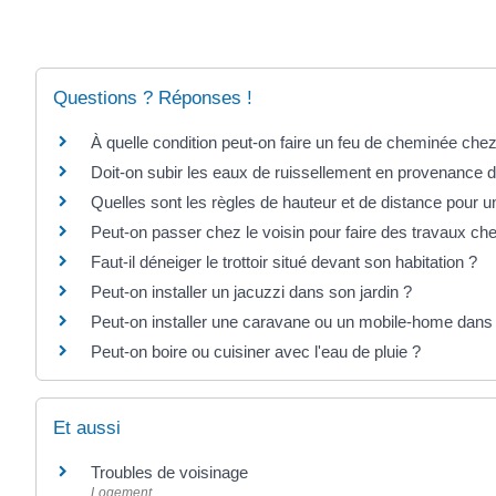
Questions ? Réponses !
À quelle condition peut-on faire un feu de cheminée chez
Doit-on subir les eaux de ruissellement en provenance du
Quelles sont les règles de hauteur et de distance pour u
Peut-on passer chez le voisin pour faire des travaux chez
Faut-il déneiger le trottoir situé devant son habitation ?
Peut-on installer un jacuzzi dans son jardin ?
Peut-on installer une caravane ou un mobile-home dans 
Peut-on boire ou cuisiner avec l'eau de pluie ?
Et aussi
Troubles de voisinage
Logement