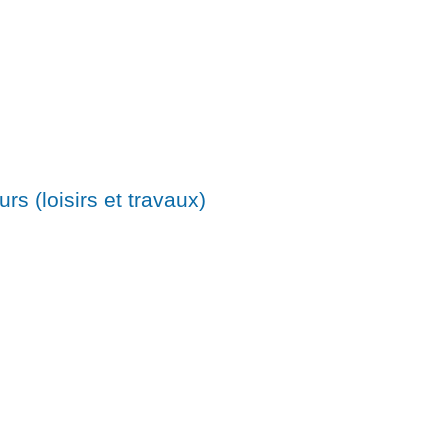
s (loisirs et travaux)