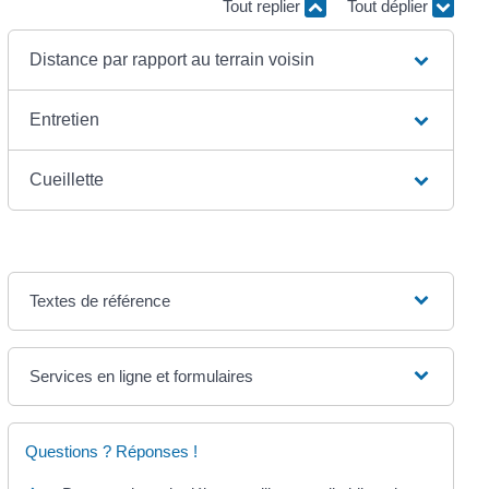
Tout replier
Tout déplier
Distance par rapport au terrain voisin
Entretien
Cueillette
Textes de référence
Services en ligne et formulaires
Questions ? Réponses !