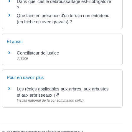
Dans quel cas le débroussaillage est-il obligatoire
?
Que faire en présence d'un terrain non entretenu
(en friche ou avec gravats) ?
Et aussi
Conciliateur de justice
Justice
Pour en savoir plus
Les règles applicables aux arbres, aux arbustes
et aux arbrisseaux
Institut national de la consommation (INC)