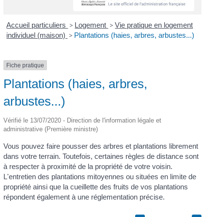
Accueil particuliers
>
Logement
>
Vie pratique en logement
individuel (maison)
>
Plantations (haies, arbres, arbustes...)
Fiche pratique
Plantations (haies, arbres,
arbustes...)
Vérifié le 13/07/2020 - Direction de l'information légale et
administrative (Première ministre)
Vous pouvez faire pousser des arbres et plantations librement
dans votre terrain. Toutefois, certaines règles de distance sont
à respecter à proximité de la propriété de votre voisin.
L'entretien des plantations mitoyennes ou situées en limite de
propriété ainsi que la cueillette des fruits de vos plantations
répondent également à une réglementation précise.