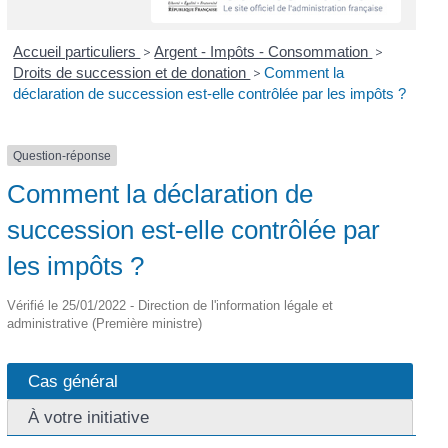
Accueil particuliers
>
Argent - Impôts - Consommation
>
Droits de succession et de donation
>
Comment la
déclaration de succession est-elle contrôlée par les impôts ?
Question-réponse
Comment la déclaration de
succession est-elle contrôlée par
les impôts ?
Vérifié le 25/01/2022 - Direction de l'information légale et
administrative (Première ministre)
Cas général
À votre initiative