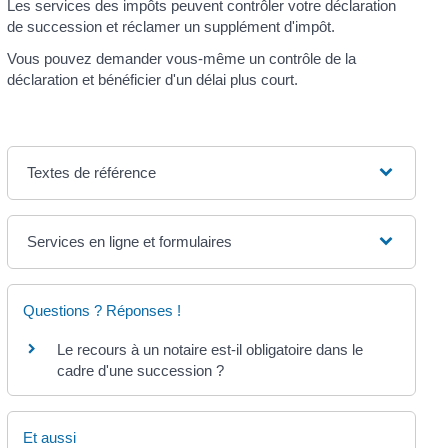
Les services des impôts peuvent contrôler votre déclaration
de succession et réclamer un supplément d'impôt.
Vous pouvez demander vous-même un contrôle de la
déclaration et bénéficier d'un délai plus court.
Textes de référence
Services en ligne et formulaires
Questions ? Réponses !
Le recours à un notaire est-il obligatoire dans le
cadre d'une succession ?
Et aussi