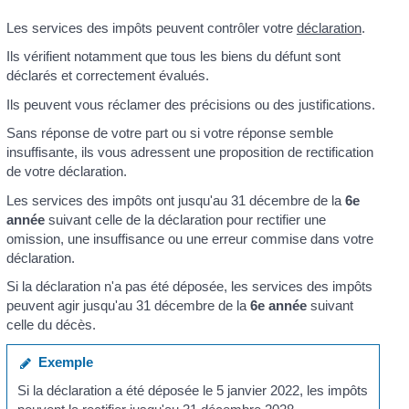
Les services des impôts peuvent contrôler votre
déclaration
.
Ils vérifient notamment que tous les biens du défunt sont
déclarés et correctement évalués.
Ils peuvent vous réclamer des précisions ou des justifications.
Sans réponse de votre part ou si votre réponse semble
insuffisante, ils vous adressent une proposition de rectification
de votre déclaration.
Les services des impôts ont jusqu'au 31 décembre de la
6
e
année
suivant celle de la déclaration pour rectifier une
omission, une insuffisance ou une erreur commise dans votre
déclaration.
Si la déclaration n'a pas été déposée, les services des impôts
peuvent agir jusqu'au 31 décembre de la
6
e
année
suivant
celle du décès.
Exemple
Si la déclaration a été déposée le 5 janvier 2022, les impôts