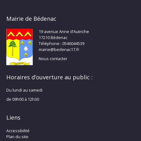
Mairie de Bédenac
19 avenue Anne d’Autriche
17210 Bédenac
Téléphone : 0546044539
mairie@bedenac17.fr
Nous contacter
Horaires d’ouverture au public :
Du lundi au samedi
de 09h00 à 12h30
Liens
Accessibilité
Plan du site