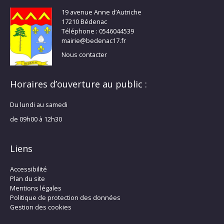
19 avenue Anne d’Autriche
17210 Bédenac
Téléphone : 0546044539
mairie@bedenac17.fr
Nous contacter
Horaires d’ouverture au public :
Du lundi au samedi
de 09h00 à 12h30
Liens
Accessibilité
Plan du site
Mentions légales
Politique de protection des données
Gestion des cookies