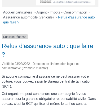
Accueil particuliers
>
Argent - Impôts - Consommation
>
Assurance automobile (véhicule)
>
Refus d'assurance auto :
que faire ?
Question-réponse
Refus d'assurance auto : que faire
?
Vérifié le 23/02/2022 - Direction de l'information légale et
administrative (Première ministre)
Si aucune compagnie d'assurance ne veut assurer votre
voiture, vous pouvez saisir le Bureau central de tarification
(BCT).
Cet organisme peut contraindre une compagnie à vous
assurer pour la garantie obligatoire responsabilité civile. Dans
ce cas, c'est le BCT qui fixe lui-même le tarif du contrat.