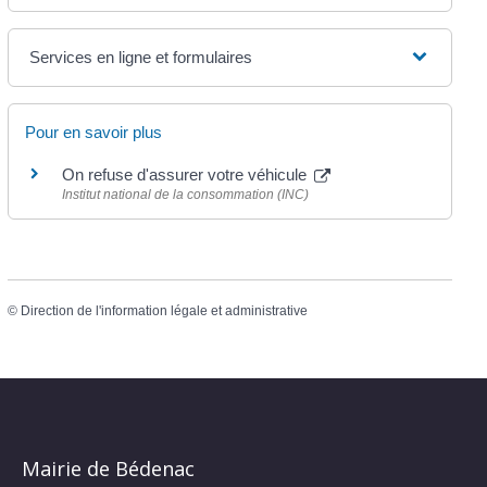
Services en ligne et formulaires
Pour en savoir plus
On refuse d'assurer votre véhicule
Institut national de la consommation (INC)
©
Direction de l'information légale et administrative
Mairie de Bédenac