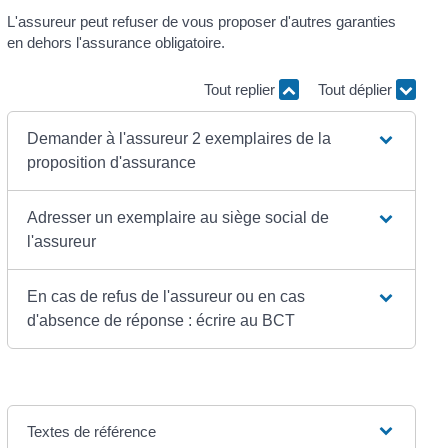
L'assureur peut refuser de vous proposer d'autres garanties
en dehors l'assurance obligatoire.
Tout replier
Tout déplier
Demander à l'assureur 2 exemplaires de la
proposition d'assurance
Adresser un exemplaire au siège social de
l'assureur
En cas de refus de l'assureur ou en cas
d'absence de réponse : écrire au BCT
Textes de référence