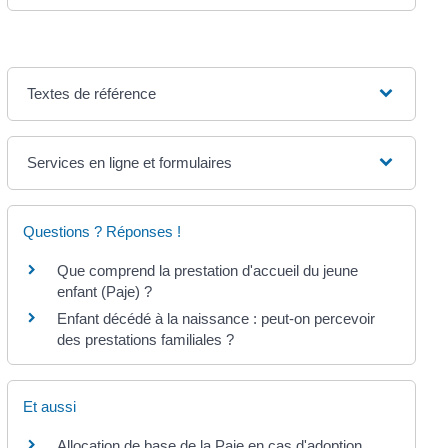
Textes de référence
Services en ligne et formulaires
Questions ? Réponses !
Que comprend la prestation d'accueil du jeune
enfant (Paje) ?
Enfant décédé à la naissance : peut-on percevoir
des prestations familiales ?
Et aussi
Allocation de base de la Paje en cas d'adoption