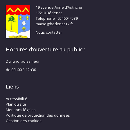
19 avenue Anne d’Autriche
17210 Bédenac
Téléphone : 0546044539
mairie@bedenac17.fr
Nous contacter
Horaires d’ouverture au public :
Du lundi au samedi
de 09h00 à 12h30
Liens
Accessibilité
Plan du site
Mentions légales
Politique de protection des données
Gestion des cookies