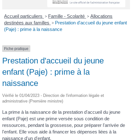
Accueil particuliers
>
Famille - Scolarité
>
Allocations
destinées aux familles
>
Prestation d'accueil du jeune enfant
(Paje) : prime à la naissance
Fiche pratique
Prestation d'accueil du jeune
enfant (Paje) : prime à la
naissance
Vérifié le 01/04/2023 - Direction de l'information légale et
administrative (Première ministre)
La prime à la naissance de la prestation d'accueil du jeune
enfant (Paje) est une prime versée sous condition de
ressources, pendant la grossesse, pour préparer l'arrivée de
l'enfant. Elle vous aide à financer les dépenses liées à la
naissance d'un d'enfant.