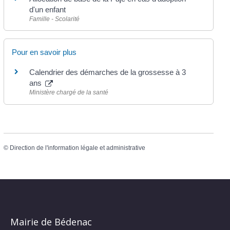
d'un enfant
Famille - Scolarité
Pour en savoir plus
Calendrier des démarches de la grossesse à 3
ans
Ministère chargé de la santé
©
Direction de l'information légale et administrative
Mairie de Bédenac