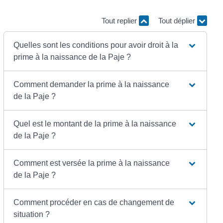
Tout replier
Tout déplier
Quelles sont les conditions pour avoir droit à la
prime à la naissance de la Paje ?
Comment demander la prime à la naissance
de la Paje ?
Quel est le montant de la prime à la naissance
de la Paje ?
Comment est versée la prime à la naissance
de la Paje ?
Comment procéder en cas de changement de
situation ?