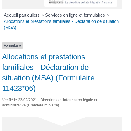
Accueil particuliers
>
Services en ligne et formulaires
>
Allocations et prestations familiales - Déclaration de situation
(MSA)
Formulaire
Allocations et prestations
familiales - Déclaration de
situation (MSA) (Formulaire
11423*06)
Vérifié le 23/02/2021 - Direction de l'information légale et
administrative (Première ministre)