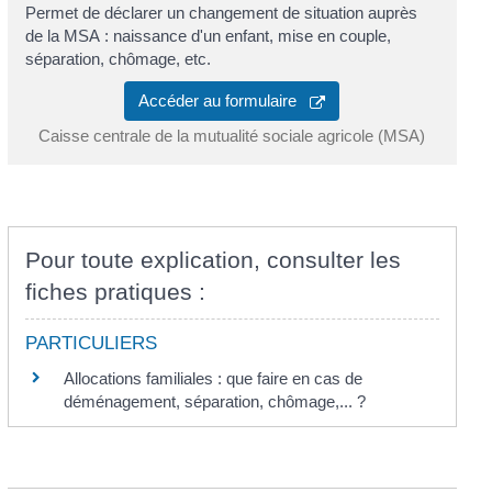
Permet de déclarer un changement de situation auprès
de la MSA : naissance d'un enfant, mise en couple,
séparation, chômage, etc.
Accéder au formulaire
Caisse centrale de la mutualité sociale agricole (MSA)
Pour toute explication, consulter les
fiches pratiques :
PARTICULIERS
Allocations familiales : que faire en cas de
déménagement, séparation, chômage,... ?