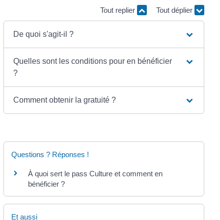
Tout replier
Tout déplier
De quoi s'agit-il ?
Quelles sont les conditions pour en bénéficier
?
Comment obtenir la gratuité ?
Questions ? Réponses !
À quoi sert le pass Culture et comment en
bénéficier ?
Et aussi