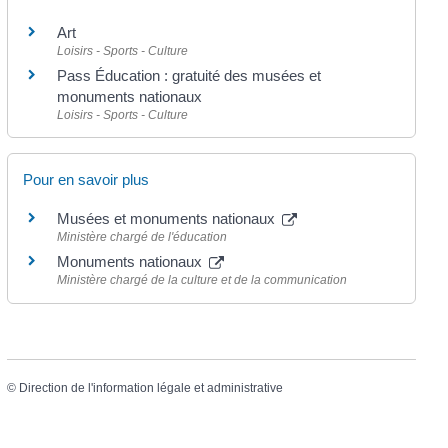
Art
Loisirs - Sports - Culture
Pass Éducation : gratuité des musées et
monuments nationaux
Loisirs - Sports - Culture
Pour en savoir plus
Musées et monuments nationaux
Ministère chargé de l'éducation
Monuments nationaux
Ministère chargé de la culture et de la communication
©
Direction de l'information légale et administrative