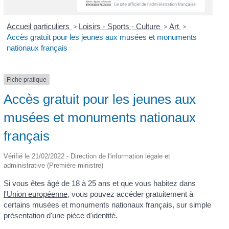
Accueil particuliers
>
Loisirs - Sports - Culture
>
Art
>
Accès gratuit pour les jeunes aux musées et monuments
nationaux français
Fiche pratique
Accès gratuit pour les jeunes aux
musées et monuments nationaux
français
Vérifié le 21/02/2022 - Direction de l'information légale et
administrative (Première ministre)
Si vous êtes âgé de 18 à 25 ans et que vous habitez dans
l'Union européenne
, vous pouvez accéder gratuitement à
certains musées et monuments nationaux français, sur simple
présentation d'une pièce d'identité.