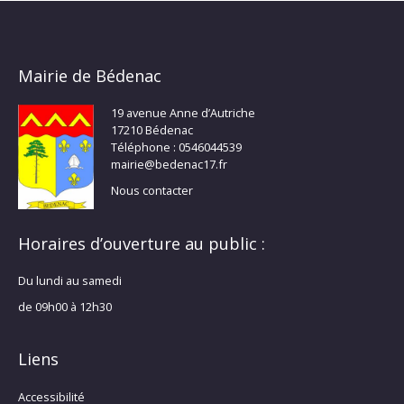
Mairie de Bédenac
19 avenue Anne d’Autriche
17210 Bédenac
Téléphone : 0546044539
mairie@bedenac17.fr
Nous contacter
Horaires d’ouverture au public :
Du lundi au samedi
de 09h00 à 12h30
Liens
Accessibilité