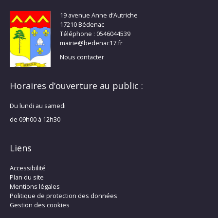
19 avenue Anne d’Autriche
17210 Bédenac
Téléphone : 0546044539
mairie@bedenac17.fr
Nous contacter
Horaires d’ouverture au public :
Du lundi au samedi
de 09h00 à 12h30
Liens
Accessibilité
Plan du site
Mentions légales
Politique de protection des données
Gestion des cookies