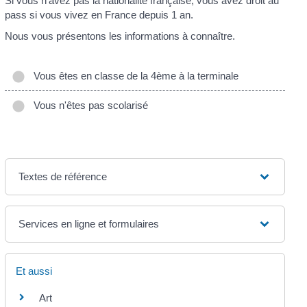
Si vous n'avez pas la nationalité française, vous avez droit au
pass si vous vivez en France depuis 1 an.
Nous vous présentons les informations à connaître.
Vous êtes en classe de la 4ème à la terminale
Vous n'êtes pas scolarisé
Textes de référence
Services en ligne et formulaires
Et aussi
Art