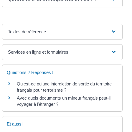
Textes de référence
Services en ligne et formulaires
Questions ? Réponses !
Qu'est-ce qu'une interdiction de sortie du territoire
français pour terrorisme ?
Avec quels documents un mineur français peut-il
voyager à l'étranger ?
Et aussi