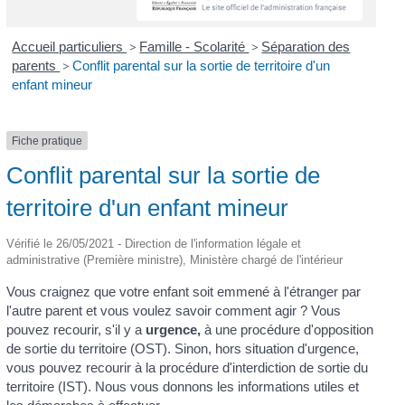
Accueil particuliers
>
Famille - Scolarité
>
Séparation des
parents
>
Conflit parental sur la sortie de territoire d'un
enfant mineur
Fiche pratique
Conflit parental sur la sortie de
territoire d'un enfant mineur
Vérifié le 26/05/2021 - Direction de l'information légale et
administrative (Première ministre), Ministère chargé de l'intérieur
Vous craignez que votre enfant soit emmené à l'étranger par
l'autre parent et vous voulez savoir comment agir ? Vous
pouvez recourir, s'il y a
urgence,
à une procédure d'opposition
de sortie du territoire (OST). Sinon, hors situation d'urgence,
vous pouvez recourir à la procédure d'interdiction de sortie du
territoire (IST). Nous vous donnons les informations utiles et