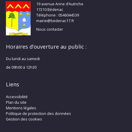
19 avenue Anne d’Autriche
17210 Bédenac
Téléphone : 0546044539
mairie@bedenac17.fr
Nous contacter
Horaires d’ouverture au public :
Du lundi au samedi
de 09h00 à 12h30
Liens
Accessibilité
Plan du site
Mentions légales
Politique de protection des données
Gestion des cookies