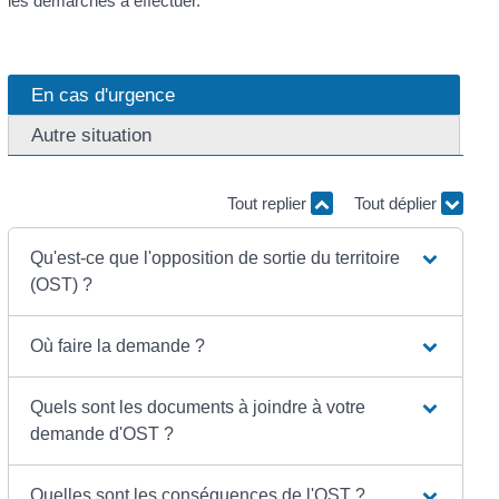
les démarches à effectuer.
En cas d'urgence
Autre situation
Tout replier
Tout déplier
Qu'est-ce que l'opposition de sortie du territoire
(OST) ?
Où faire la demande ?
Quels sont les documents à joindre à votre
demande d'OST ?
Quelles sont les conséquences de l'OST ?