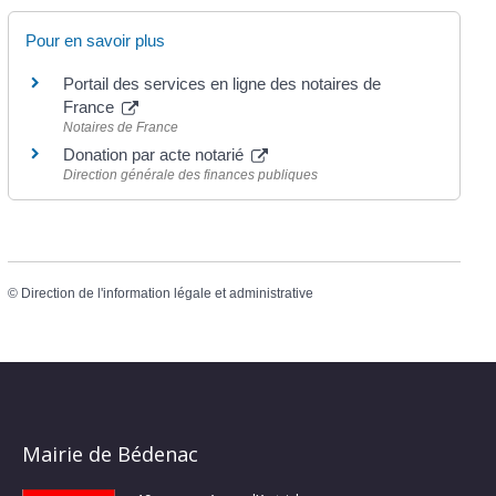
Pour en savoir plus
Portail des services en ligne des notaires de
France
Notaires de France
Donation par acte notarié
Direction générale des finances publiques
©
Direction de l'information légale et administrative
Mairie de Bédenac