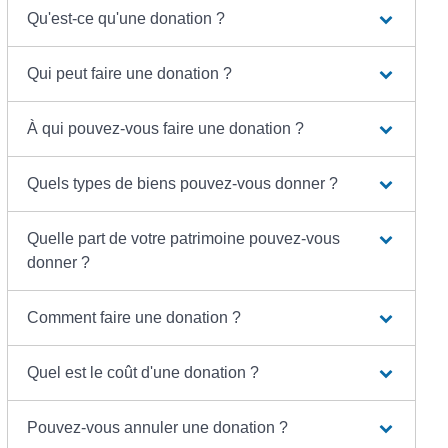
Qu'est-ce qu'une donation ?
Qui peut faire une donation ?
À qui pouvez-vous faire une donation ?
Quels types de biens pouvez-vous donner ?
Quelle part de votre patrimoine pouvez-vous
donner ?
Comment faire une donation ?
Quel est le coût d'une donation ?
Pouvez-vous annuler une donation ?