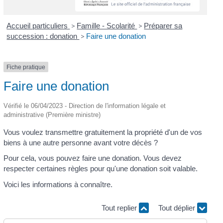
Accueil particuliers
>
Famille - Scolarité
>
Préparer sa
succession : donation
>
Faire une donation
Fiche pratique
Faire une donation
Vérifié le 06/04/2023 - Direction de l'information légale et
administrative (Première ministre)
Vous voulez transmettre gratuitement la propriété d'un de vos
biens à une autre personne avant votre décès ?
Pour cela, vous pouvez faire une donation. Vous devez
respecter certaines règles pour qu'une donation soit valable.
Voici les informations à connaître.
Tout replier
Tout déplier