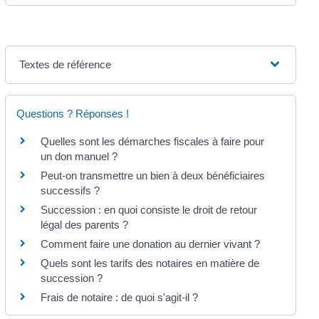
Textes de référence
Questions ? Réponses !
Quelles sont les démarches fiscales à faire pour
un don manuel ?
Peut-on transmettre un bien à deux bénéficiaires
successifs ?
Succession : en quoi consiste le droit de retour
légal des parents ?
Comment faire une donation au dernier vivant ?
Quels sont les tarifs des notaires en matière de
succession ?
Frais de notaire : de quoi s'agit-il ?