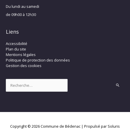
Du lundi au samedi
de 09h00 à 12h30
Liens
Accessibilité
Plan du site
Mentions légales
Politique de protection des données
Gestion des cookies
Rechercher :
Copyright © 2026
Commune de Bédenac
| Propulsé par Soluris