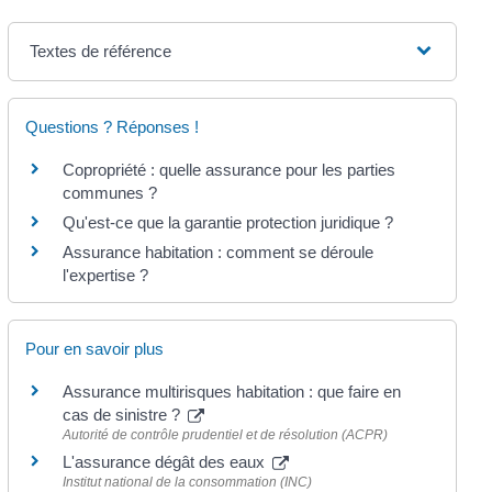
Textes de référence
Questions ? Réponses !
Copropriété : quelle assurance pour les parties
communes ?
Qu'est-ce que la garantie protection juridique ?
Assurance habitation : comment se déroule
l'expertise ?
Pour en savoir plus
Assurance multirisques habitation : que faire en
cas de sinistre ?
Autorité de contrôle prudentiel et de résolution (ACPR)
L'assurance dégât des eaux
Institut national de la consommation (INC)