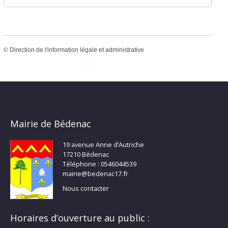
©
Direction de l'information légale et administrative
Mairie de Bédenac
19 avenue Anne d’Autriche
17210 Bédenac
Téléphone : 0546044539
mairie@bedenac17.fr
Nous contacter
Horaires d’ouverture au public :