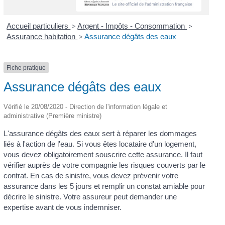
Accueil particuliers
>
Argent - Impôts - Consommation
>
Assurance habitation
>
Assurance dégâts des eaux
Fiche pratique
Assurance dégâts des eaux
Vérifié le 20/08/2020 - Direction de l'information légale et
administrative (Première ministre)
L'assurance dégâts des eaux sert à réparer les dommages
liés à l'action de l'eau. Si vous êtes locataire d'un logement,
vous devez obligatoirement souscrire cette assurance. Il faut
vérifier auprès de votre compagnie les risques couverts par le
contrat. En cas de sinistre, vous devez prévenir votre
assurance dans les 5 jours et remplir un constat amiable pour
décrire le sinistre. Votre assureur peut demander une
expertise avant de vous indemniser.