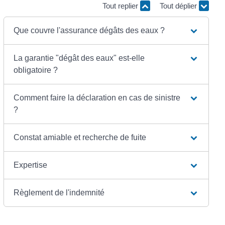
Tout replier
Tout déplier
Que couvre l'assurance dégâts des eaux ?
La garantie "dégât des eaux" est-elle
obligatoire ?
Comment faire la déclaration en cas de sinistre
?
Constat amiable et recherche de fuite
Expertise
Règlement de l'indemnité