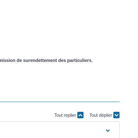
ission de surendettement des particuliers
.
Tout replier
Tout déplier