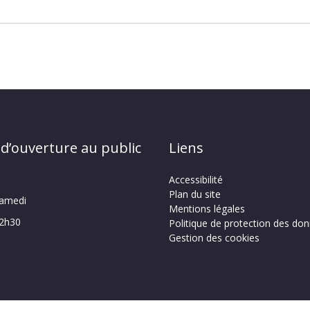
 d’ouverture au public
Liens
Accessibilité
Plan du site
samedi
Mentions légales
12h30
Politique de protection des do
Gestion des cookies