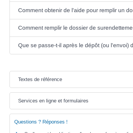
Comment obtenir de l'aide pour remplir un d
Comment remplir le dossier de surendetteme
Que se passe-t-il après le dépôt (ou l'envoi)
Textes de référence
Services en ligne et formulaires
Questions ? Réponses !