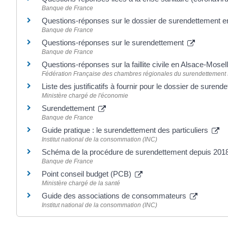
Banque de France
Questions-réponses sur le dossier de surendettement e
Banque de France
Questions-réponses sur le surendettement
Banque de France
Questions-réponses sur la faillite civile en Alsace-Mosel
Fédération Française des chambres régionales du surendettement 
Liste des justificatifs à fournir pour le dossier de suren
Ministère chargé de l'économie
Surendettement
Banque de France
Guide pratique : le surendettement des particuliers
Institut national de la consommation (INC)
Schéma de la procédure de surendettement depuis 201
Banque de France
Point conseil budget (PCB)
Ministère chargé de la santé
Guide des associations de consommateurs
Institut national de la consommation (INC)