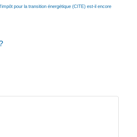
d'impôt pour la transition énergétique (CITE) est-il encore
 ?