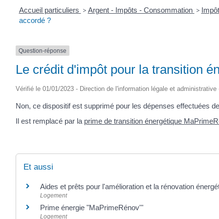
Accueil particuliers
>
Argent - Impôts - Consommation
>
Impôt
accordé ?
Question-réponse
Le crédit d'impôt pour la transition 
Vérifié le 01/01/2023 - Direction de l'information légale et administrative
Non, ce dispositif est supprimé pour les dépenses effectuées de
Il est remplacé par la
prime de transition énergétique MaPrime
Et aussi
Aides et prêts pour l'amélioration et la rénovation énergét
Logement
Prime énergie "MaPrimeRénov'"
Logement