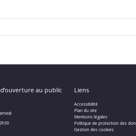
 d’ouverture au public
Liens
Accessibilité
Plan du site
samedi
Mentions légales
12h30
Politique de protection des do
Gestion des cookies