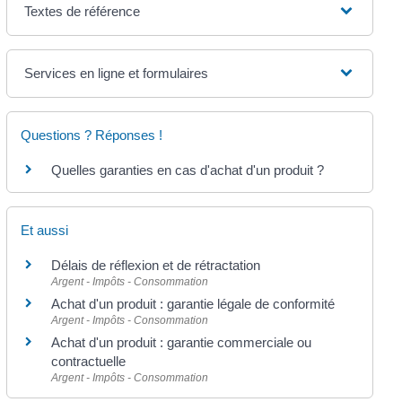
Textes de référence
Services en ligne et formulaires
Questions ? Réponses !
Quelles garanties en cas d'achat d'un produit ?
Et aussi
Délais de réflexion et de rétractation
Argent - Impôts - Consommation
Achat d'un produit : garantie légale de conformité
Argent - Impôts - Consommation
Achat d'un produit : garantie commerciale ou
contractuelle
Argent - Impôts - Consommation