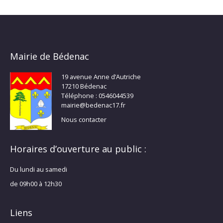
Mairie de Bédenac
19 avenue Anne d’Autriche
17210 Bédenac
Téléphone : 0546044539
mairie@bedenac17.fr
Nous contacter
Horaires d’ouverture au public :
Du lundi au samedi
de 09h00 à 12h30
Liens