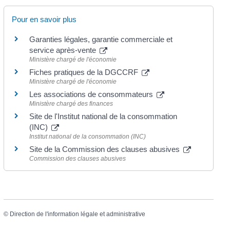
Pour en savoir plus
Garanties légales, garantie commerciale et
service après-vente
Ministère chargé de l'économie
Fiches pratiques de la DGCCRF
Ministère chargé de l'économie
Les associations de consommateurs
Ministère chargé des finances
Site de l'Institut national de la consommation
(INC)
Institut national de la consommation (INC)
Site de la Commission des clauses abusives
Commission des clauses abusives
©
Direction de l'information légale et administrative