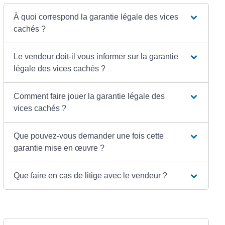
À quoi correspond la garantie légale des vices
cachés ?
Le vendeur doit-il vous informer sur la garantie
légale des vices cachés ?
Comment faire jouer la garantie légale des
vices cachés ?
Que pouvez-vous demander une fois cette
garantie mise en œuvre ?
Que faire en cas de litige avec le vendeur ?