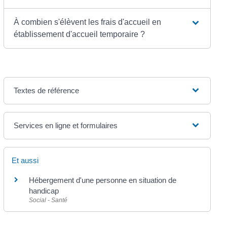
À combien s'élèvent les frais d'accueil en
établissement d'accueil temporaire ?
Textes de référence
Services en ligne et formulaires
Et aussi
Hébergement d'une personne en situation de
handicap
Social - Santé