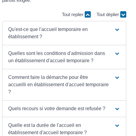
parfois exigée.
Tout replier
Tout déplier
Qu'est-ce que l'accueil temporaire en
établissement ?
Quelles sont les conditions d'admission dans
un établissement d'accueil temporaire ?
Comment faire la démarche pour être
accueilli en établissement d'accueil temporaire
?
Quels recours si votre demande est refusée ?
Quelle est la durée de l'accueil en
établissement d'accueil temporaire ?