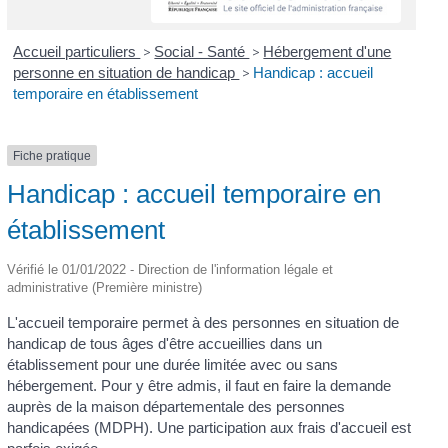
Accueil particuliers
>
Social - Santé
>
Hébergement d'une
personne en situation de handicap
>
Handicap : accueil
temporaire en établissement
Fiche pratique
Handicap : accueil temporaire en
établissement
Vérifié le 01/01/2022 - Direction de l'information légale et
administrative (Première ministre)
L'accueil temporaire permet à des personnes en situation de
handicap de tous âges d'être accueillies dans un
établissement pour une durée limitée avec ou sans
hébergement. Pour y être admis, il faut en faire la demande
auprès de la maison départementale des personnes
handicapées (MDPH). Une participation aux frais d'accueil est