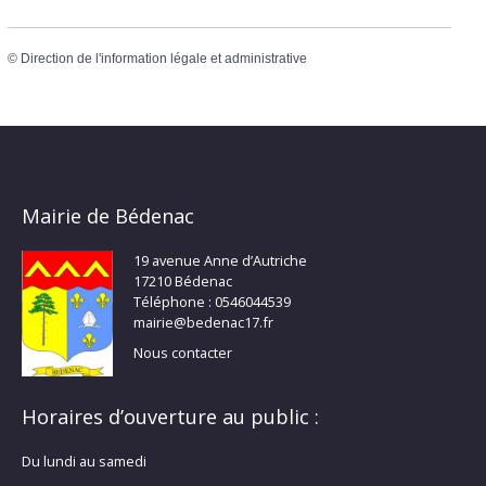
©
Direction de l'information légale et administrative
Mairie de Bédenac
19 avenue Anne d’Autriche
17210 Bédenac
Téléphone : 0546044539
mairie@bedenac17.fr
Nous contacter
Horaires d’ouverture au public :
Du lundi au samedi