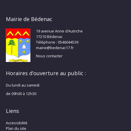
Mairie de Bédenac
19 avenue Anne d’Autriche
17210 Bédenac
Téléphone : 0546044539
mairie@bedenac17.fr
Nous contacter
Horaires d’ouverture au public :
Du lundi au samedi
de 09h00 à 12h30
Liens
Accessibilité
Plan du site