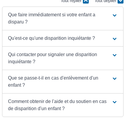
Tout replier
Tout déplier
Que faire immédiatement si votre enfant a
disparu ?
Qu'est-ce qu'une disparition inquiétante ?
Qui contacter pour signaler une disparition
inquiétante ?
Que se passe-t-il en cas d'enlèvement d'un
enfant ?
Comment obtenir de l'aide et du soutien en cas
de disparition d'un enfant ?