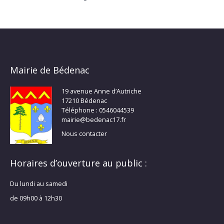
Mairie de Bédenac
19 avenue Anne d’Autriche
17210 Bédenac
Téléphone : 0546044539
mairie@bedenac17.fr
Nous contacter
Horaires d’ouverture au public :
Du lundi au samedi
de 09h00 à 12h30