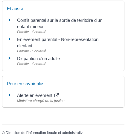
Et aussi
Conflit parental sur la sortie de territoire d'un
enfant mineur
Famille - Scolarité
Enlèvement parental - Non-représentation
d'enfant
Famille - Scolarité
Disparition d'un adulte
Famille - Scolarité
Pour en savoir plus
Alerte enlèvement
Ministère chargé de la justice
©
Direction de l'information légale et administrative