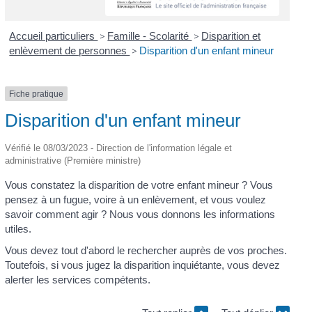
Accueil particuliers
>
Famille - Scolarité
>
Disparition et
enlèvement de personnes
>
Disparition d'un enfant mineur
Fiche pratique
Disparition d'un enfant mineur
Vérifié le 08/03/2023 - Direction de l'information légale et
administrative (Première ministre)
Vous constatez la disparition de votre enfant mineur ? Vous
pensez à un fugue, voire à un enlèvement, et vous voulez
savoir comment agir ? Nous vous donnons les informations
utiles.
Vous devez tout d'abord le rechercher auprès de vos proches.
Toutefois, si vous jugez la disparition inquiétante, vous devez
alerter les services compétents.