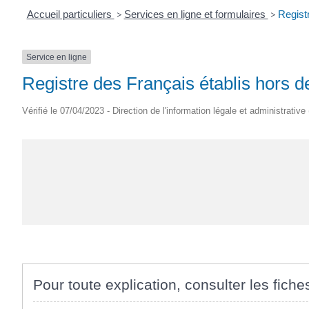
Accueil particuliers
>
Services en ligne et formulaires
>
Regist
Service en ligne
Registre des Français établis hors d
Vérifié le 07/04/2023 - Direction de l'information légale et administrative
Pour toute explication, consulter les fiche