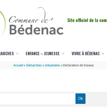
Site officiel de la c
MARCHES
ENFANCE – JEUNESSE
VIVRE À BÉDENAC
Accueil
Démarches
Urbanisme
Déclaration de travaux