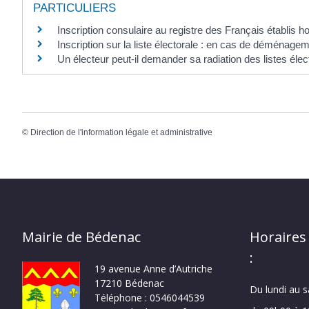
PARTICULIERS
Inscription consulaire au registre des Français établis 
Inscription sur la liste électorale : en cas de déménage
Un électeur peut-il demander sa radiation des listes élec
©
Direction de l'information légale et administrative
Mairie de Bédenac
Horaires
:
19 avenue Anne d’Autriche
17210 Bédenac
Du lundi au 
Téléphone : 0546044539