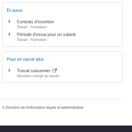
Et aussi
Contrats d'insertion
Travail - Formation
Période d'essai pour un salarié
Travail - Formation
Pour en savoir plus
Travail saisonnier
Ministère chargé du travail
©
Direction de l'information légale et administrative