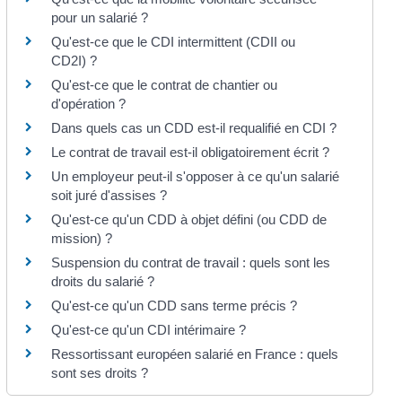
pour un salarié ?
Qu'est-ce que le CDI intermittent (CDII ou
CD2I) ?
Qu'est-ce que le contrat de chantier ou
d'opération ?
Dans quels cas un CDD est-il requalifié en CDI ?
Le contrat de travail est-il obligatoirement écrit ?
Un employeur peut-il s'opposer à ce qu'un salarié
soit juré d'assises ?
Qu'est-ce qu'un CDD à objet défini (ou CDD de
mission) ?
Suspension du contrat de travail : quels sont les
droits du salarié ?
Qu'est-ce qu'un CDD sans terme précis ?
Qu'est-ce qu'un CDI intérimaire ?
Ressortissant européen salarié en France : quels
sont ses droits ?