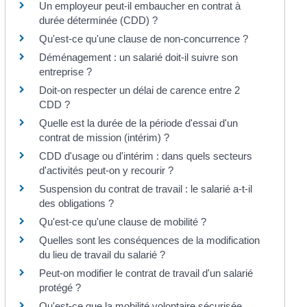
Un employeur peut-il embaucher en contrat à
durée déterminée (CDD) ?
Qu'est-ce qu'une clause de non-concurrence ?
Déménagement : un salarié doit-il suivre son
entreprise ?
Doit-on respecter un délai de carence entre 2
CDD ?
Quelle est la durée de la période d'essai d'un
contrat de mission (intérim) ?
CDD d'usage ou d'intérim : dans quels secteurs
d'activités peut-on y recourir ?
Suspension du contrat de travail : le salarié a-t-il
des obligations ?
Qu'est-ce qu'une clause de mobilité ?
Quelles sont les conséquences de la modification
du lieu de travail du salarié ?
Peut-on modifier le contrat de travail d'un salarié
protégé ?
Qu'est-ce que la mobilité volontaire sécurisée