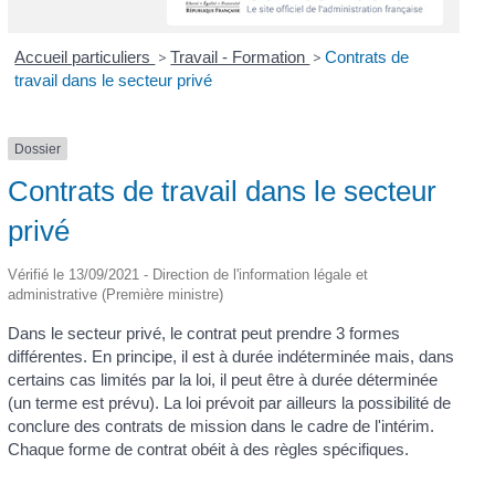
Accueil particuliers
>
Travail - Formation
>
Contrats de
travail dans le secteur privé
Dossier
Contrats de travail dans le secteur
privé
Vérifié le 13/09/2021 - Direction de l'information légale et
administrative (Première ministre)
Dans le secteur privé, le contrat peut prendre 3 formes
différentes. En principe, il est à durée indéterminée mais, dans
certains cas limités par la loi, il peut être à durée déterminée
(un terme est prévu). La loi prévoit par ailleurs la possibilité de
conclure des contrats de mission dans le cadre de l'intérim.
Chaque forme de contrat obéit à des règles spécifiques.