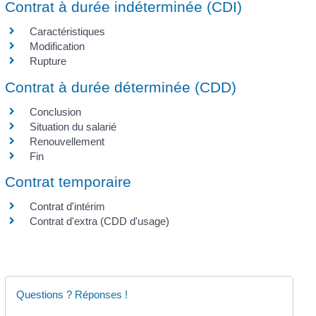
Contrat à durée indéterminée (CDI)
Caractéristiques
Modification
Rupture
Contrat à durée déterminée (CDD)
Conclusion
Situation du salarié
Renouvellement
Fin
Contrat temporaire
Contrat d'intérim
Contrat d'extra (CDD d'usage)
Questions ? Réponses !