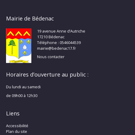
Mairie de Bédenac
19 avenue Anne d’Autriche
17210 Bédenac
Téléphone : 0546044539
mairie@bedenac17.fr
Nous contacter
Horaires d’ouverture au public :
Du lundi au samedi
de 09h00 à 12h30
Liens
Accessibilité
Plan du site