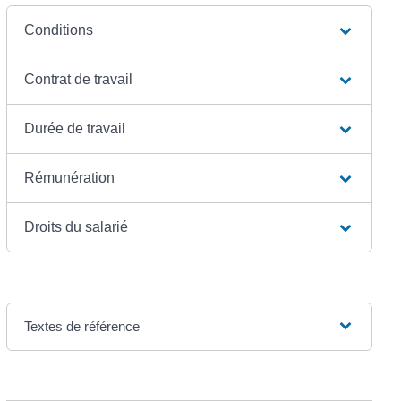
Conditions
Contrat de travail
Durée de travail
Rémunération
Droits du salarié
Textes de référence