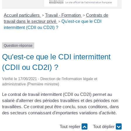
Accueil particuliers
>
Travail - Formation
>
Contrats de
travail dans le secteur privé
>
Qu'est-ce que le CDI
intermittent (CDII ou CD2I) ?
Question-réponse
Qu'est-ce que le CDI intermittent
(CDII ou CD2I) ?
Vérifié le 17/06/2021 - Direction de l'information légale et
administrative (Première ministre)
Le contrat de travail intermittent (CDII ou CD2I) permet au
salarié d'alterner des périodes travaillées et des périodes non
travaillées. Ce contrat peut être conclu, sous conditions, dans
des secteurs connaissant d'importantes variations d'activité.
Tout replier
Tout déplier