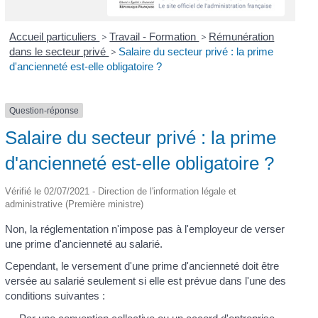
Accueil particuliers
>
Travail - Formation
>
Rémunération
dans le secteur privé
>
Salaire du secteur privé : la prime
d'ancienneté est-elle obligatoire ?
Question-réponse
Salaire du secteur privé : la prime
d'ancienneté est-elle obligatoire ?
Vérifié le 02/07/2021 - Direction de l'information légale et
administrative (Première ministre)
Non, la réglementation n'impose pas à l'employeur de verser
une prime d'ancienneté au salarié.
Cependant, le versement d'une prime d'ancienneté doit être
versée au salarié seulement si elle est prévue dans l'une des
conditions suivantes :