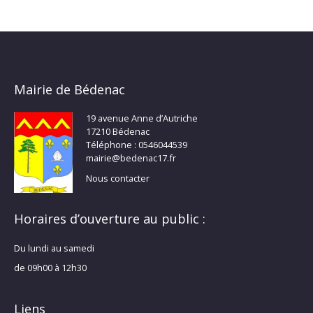
Mairie de Bédenac
19 avenue Anne d’Autriche
17210 Bédenac
Téléphone : 0546044539
mairie@bedenac17.fr
Nous contacter
Horaires d’ouverture au public :
Du lundi au samedi
de 09h00 à 12h30
Liens