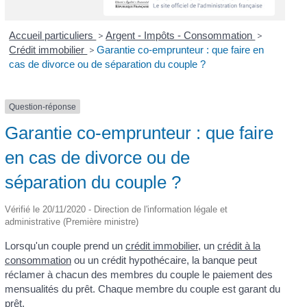
Accueil particuliers
>
Argent - Impôts - Consommation
>
Crédit immobilier
>
Garantie co-emprunteur : que faire en
cas de divorce ou de séparation du couple ?
Question-réponse
Garantie co-emprunteur : que faire
en cas de divorce ou de
séparation du couple ?
Vérifié le 20/11/2020 - Direction de l'information légale et
administrative (Première ministre)
Lorsqu'un couple prend un
crédit immobilier
, un
crédit à la
consommation
ou un crédit hypothécaire, la banque peut
réclamer à chacun des membres du couple le paiement des
mensualités du prêt. Chaque membre du couple est garant du
prêt.