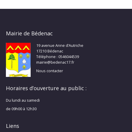
Mairie de Bédenac
19 avenue Anne d’Autriche
17210 Bédenac
Téléphone : 0546044539
mairie@bedenac17.fr
Nous contacter
Horaires d’ouverture au public :
Du lundi au samedi
de 09h00 à 12h30
Liens