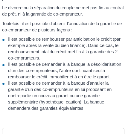
Le divorce ou la séparation du couple ne met pas fin au contrat
de prêt, ni à la garantie de co-emprunteur.
Toutefois, il est possible d'obtenir l'annulation de la garantie de
co-emprunteur de plusieurs façons :
Il est possible de rembourser par anticipation le crédit (par
exemple après la vente du bien financé). Dans ce cas, le
remboursement total du crédit met fin à la garantie des 2
co-emprunteurs.
Il est possible de demander à la banque la désolidarisation
d'un des co-emprunteurs, l'autre continuant seul à
rembourser le crédit immobilier et à en être le garant.
Il est possible de demander à la banque d'annuler la
garantie d'un des co-emprunteurs en lui proposant en
contrepartie un nouveau garant ou une garantie
supplémentaire (
hypothèque
, caution). La banque
demandera des garanties équivalentes.