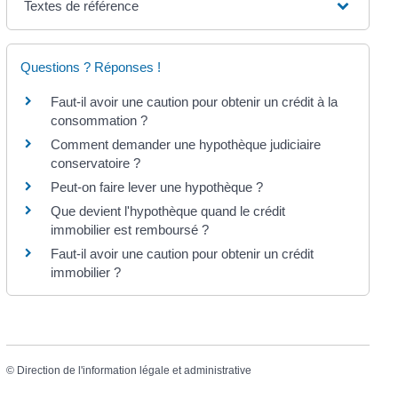
Textes de référence
Questions ? Réponses !
Faut-il avoir une caution pour obtenir un crédit à la
consommation ?
Comment demander une hypothèque judiciaire
conservatoire ?
Peut-on faire lever une hypothèque ?
Que devient l'hypothèque quand le crédit
immobilier est remboursé ?
Faut-il avoir une caution pour obtenir un crédit
immobilier ?
©
Direction de l'information légale et administrative