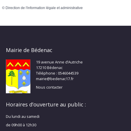
©
Direction de l'information légale et administrative
Mairie de Bédenac
19 avenue Anne d’Autriche
17210 Bédenac
Téléphone : 0546044539
mairie@bedenac17.fr
Nous contacter
Horaires d’ouverture au public :
Du lundi au samedi
de 09h00 à 12h30