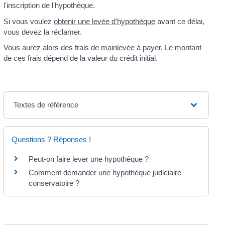
l'inscription de l'hypothèque.
Si vous voulez
obtenir une levée d'hypothèque
avant ce délai,
vous devez la réclamer.
Vous aurez alors des frais de
mainlevée
à payer. Le montant
de ces frais dépend de la valeur du crédit initial.
Textes de référence
Questions ? Réponses !
Peut-on faire lever une hypothèque ?
Comment demander une hypothèque judiciaire
conservatoire ?