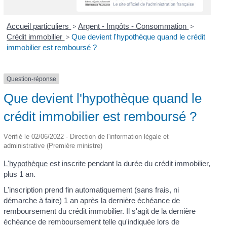
Accueil particuliers
>
Argent - Impôts - Consommation
>
Crédit immobilier
>
Que devient l'hypothèque quand le crédit
immobilier est remboursé ?
Question-réponse
Que devient l'hypothèque quand le
crédit immobilier est remboursé ?
Vérifié le 02/06/2022 - Direction de l'information légale et
administrative (Première ministre)
L'hypothèque
est inscrite pendant la durée du crédit immobilier,
plus 1 an.
L'inscription prend fin automatiquement (sans frais, ni
démarche à faire) 1 an après la dernière échéance de
remboursement du crédit immobilier. Il s'agit de la dernière
échéance de remboursement telle qu'indiquée lors de