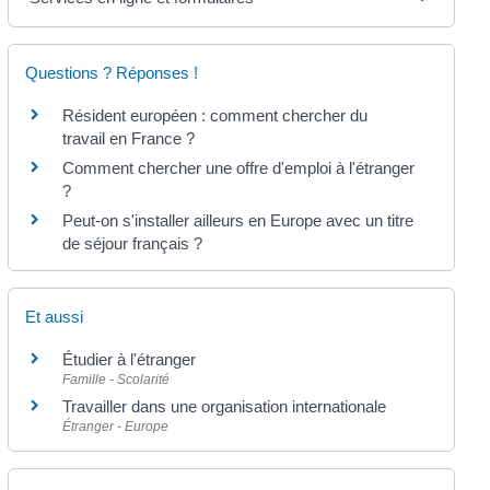
Questions ? Réponses !
Résident européen : comment chercher du
travail en France ?
Comment chercher une offre d'emploi à l'étranger
?
Peut-on s'installer ailleurs en Europe avec un titre
de séjour français ?
Et aussi
Étudier à l'étranger
Famille - Scolarité
Travailler dans une organisation internationale
Étranger - Europe