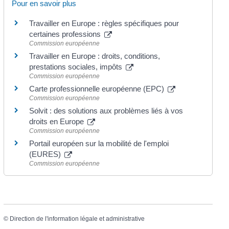
Pour en savoir plus
Travailler en Europe : règles spécifiques pour
certaines professions
Commission européenne
Travailler en Europe : droits, conditions,
prestations sociales, impôts
Commission européenne
Carte professionnelle européenne (EPC)
Commission européenne
Solvit : des solutions aux problèmes liés à vos
droits en Europe
Commission européenne
Portail européen sur la mobilité de l'emploi
(EURES)
Commission européenne
©
Direction de l'information légale et administrative