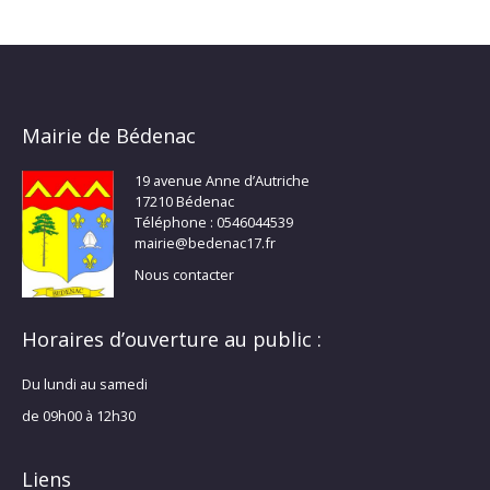
Mairie de Bédenac
19 avenue Anne d’Autriche
17210 Bédenac
Téléphone : 0546044539
mairie@bedenac17.fr
Nous contacter
Horaires d’ouverture au public :
Du lundi au samedi
de 09h00 à 12h30
Liens