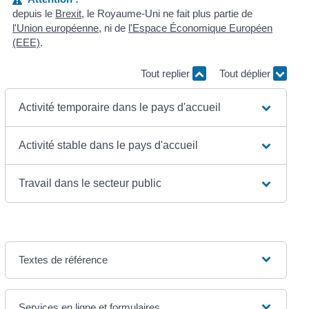
depuis le
Brexit
, le Royaume-Uni ne fait plus partie de
l'Union européenne
, ni de
l'Espace Économique Européen
(EEE)
.
Tout replier
Tout déplier
Activité temporaire dans le pays d'accueil
Activité stable dans le pays d'accueil
Travail dans le secteur public
Textes de référence
Services en ligne et formulaires