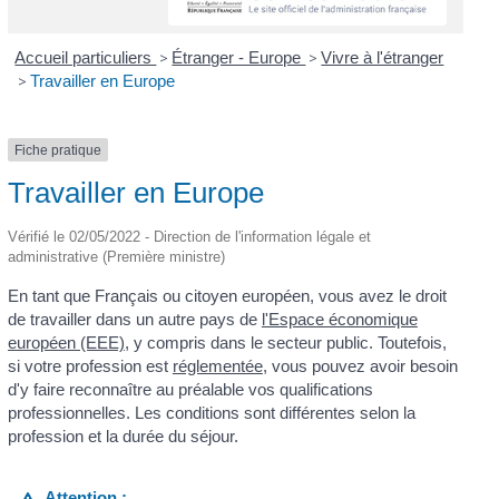
Accueil particuliers
>
Étranger - Europe
>
Vivre à l'étranger
>
Travailler en Europe
Fiche pratique
Travailler en Europe
Vérifié le 02/05/2022 - Direction de l'information légale et
administrative (Première ministre)
En tant que Français ou citoyen européen, vous avez le droit
de travailler dans un autre pays de
l'Espace économique
européen (EEE)
, y compris dans le secteur public. Toutefois,
si votre profession est
réglementée
, vous pouvez avoir besoin
d'y faire reconnaître au préalable vos qualifications
professionnelles. Les conditions sont différentes selon la
profession et la durée du séjour.
Attention :