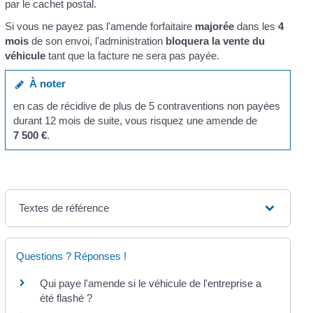
par le cachet postal.
Si vous ne payez pas l'amende forfaitaire
majorée
dans les
4
mois
de son envoi, l'administration
bloquera la vente du
véhicule
tant que la facture ne sera pas payée.
À noter
en cas de récidive de plus de 5 contraventions non payées
durant 12 mois de suite, vous risquez une amende de
7 500 €
.
Textes de référence
Questions ? Réponses !
Qui paye l'amende si le véhicule de l'entreprise a
été flashé ?