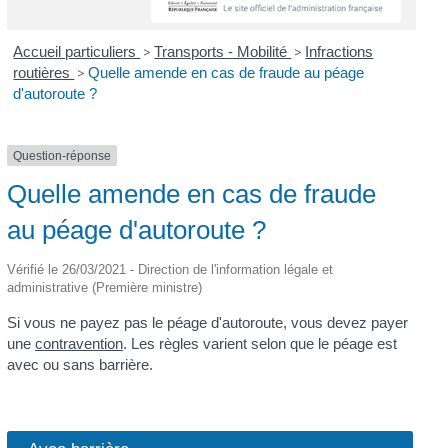
Accueil particuliers
>
Transports - Mobilité
>
Infractions
routières
>
Quelle amende en cas de fraude au péage
d'autoroute ?
Question-réponse
Quelle amende en cas de fraude
au péage d'autoroute ?
Vérifié le 26/03/2021 - Direction de l'information légale et
administrative (Première ministre)
Si vous ne payez pas le péage d'autoroute, vous devez payer
une
contravention
. Les règles varient selon que le péage est
avec ou sans barrière.