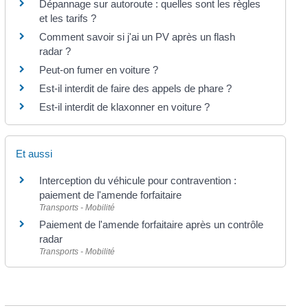
Dépannage sur autoroute : quelles sont les règles
et les tarifs ?
Comment savoir si j'ai un PV après un flash
radar ?
Peut-on fumer en voiture ?
Est-il interdit de faire des appels de phare ?
Est-il interdit de klaxonner en voiture ?
Et aussi
Interception du véhicule pour contravention :
paiement de l'amende forfaitaire
Transports - Mobilité
Paiement de l'amende forfaitaire après un contrôle
radar
Transports - Mobilité