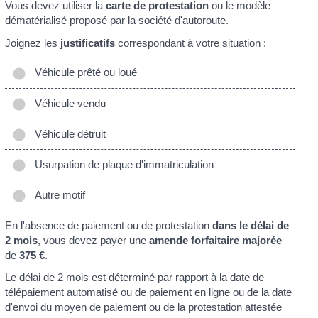
Vous devez utiliser la
carte de protestation
ou le modèle
dématérialisé proposé par la société d'autoroute.
Joignez les
justificatifs
correspondant à votre situation :
Véhicule prêté ou loué
Véhicule vendu
Véhicule détruit
Usurpation de plaque d'immatriculation
Autre motif
En l'absence de paiement ou de protestation
dans le délai de
2 mois
, vous devez payer une
amende forfaitaire majorée
de
375 €
.
Le délai de 2 mois est déterminé par rapport à la date de
télépaiement automatisé ou de paiement en ligne ou de la date
d'envoi du moyen de paiement ou de la protestation attestée